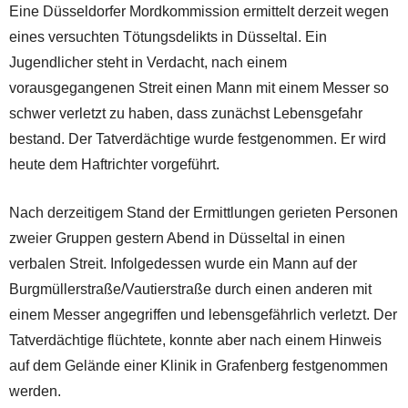
Eine Düsseldorfer Mordkommission ermittelt derzeit wegen
eines versuchten Tötungsdelikts in Düsseltal. Ein
Jugendlicher steht in Verdacht, nach einem
vorausgegangenen Streit einen Mann mit einem Messer so
schwer verletzt zu haben, dass zunächst Lebensgefahr
bestand. Der Tatverdächtige wurde festgenommen. Er wird
heute dem Haftrichter vorgeführt.
Nach derzeitigem Stand der Ermittlungen gerieten Personen
zweier Gruppen gestern Abend in Düsseltal in einen
verbalen Streit. Infolgedessen wurde ein Mann auf der
Burgmüllerstraße/Vautierstraße durch einen anderen mit
einem Messer angegriffen und lebensgefährlich verletzt. Der
Tatverdächtige flüchtete, konnte aber nach einem Hinweis
auf dem Gelände einer Klinik in Grafenberg festgenommen
werden.