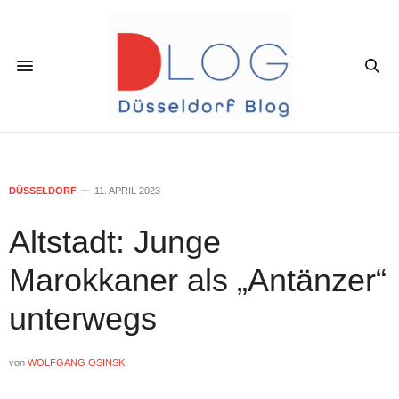
DÜSSELDORF
11. APRIL 2023
Altstadt: Junge
Marokkaner als „Antänzer“
unterwegs
von
WOLFGANG OSINSKI