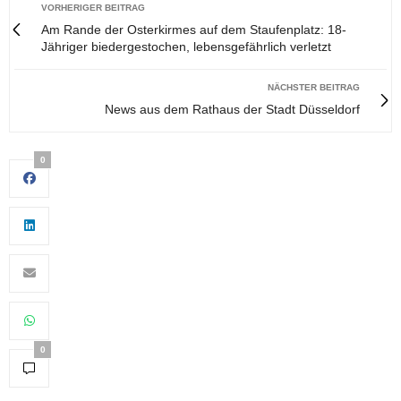
VORHERIGER BEITRAG
Am Rande der Osterkirmes auf dem Staufenplatz: 18-
Jähriger biedergestochen, lebensgefährlich verletzt
NÄCHSTER BEITRAG
News aus dem Rathaus der Stadt Düsseldorf
0
0