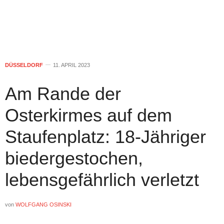
DÜSSELDORF
11. APRIL 2023
Am Rande der
Osterkirmes auf dem
Staufenplatz: 18-Jähriger
biedergestochen,
lebensgefährlich verletzt
von
WOLFGANG OSINSKI