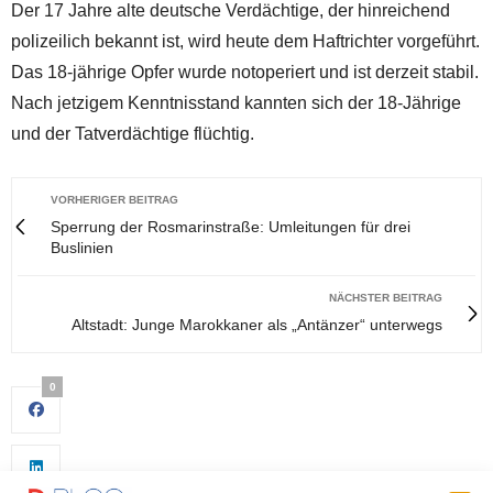
Der 17 Jahre alte deutsche Verdächtige, der hinreichend
polizeilich bekannt ist, wird heute dem Haftrichter vorgeführt.
Das 18-jährige Opfer wurde notoperiert und ist derzeit stabil.
Nach jetzigem Kenntnisstand kannten sich der 18-Jährige
und der Tatverdächtige flüchtig.
VORHERIGER BEITRAG
Sperrung der Rosmarinstraße: Umleitungen für drei
Buslinien
NÄCHSTER BEITRAG
Altstadt: Junge Marokkaner als „Antänzer“ unterwegs
0