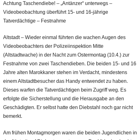
Achtung Taschendiebe! – „Antänzer“ unterwegs –
Videobeobachtung überführt 15- und 16-jährige
Tatverdächtige – Festnahme
Altstadt – Wieder einmal führten die wachen Augen des
Videobeobachters der Polizeiinspektion Mitte
(Altstadtwache) in der Nacht zum Ostermontag (10.4.) zur
Festnahme von zwei Taschendieben. Die beiden 15- und 16
Jahre alten Marokkaner stehen im Verdacht, mindestens
einem Altstadtbesucher das Handy entwendet zu haben.
Dieses warfen die Tatverdächtigen beim Zugriff weg. Es
erfolgte die Sicherstellung und die Herausgabe an den
Geschädigten. Er selbst hatte den Diebstahl noch gar nicht
bemerkt.
Am frühen Montagmorgen waren die beiden Jugendlichen in