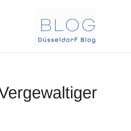
Vergewaltiger