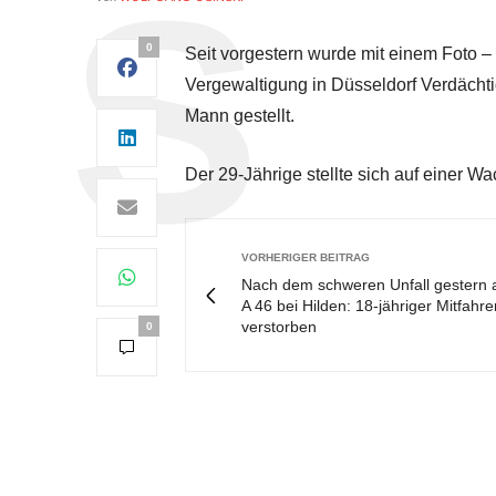
0
Seit vorgestern wurde mit einem Foto –
Vergewaltigung in Düsseldorf Verdächti
Mann gestellt.
Der 29-Jährige stellte sich auf einer Wa
VORHERIGER BEITRAG
Nach dem schweren Unfall gestern 
A 46 bei Hilden: 18-jähriger Mitfahre
verstorben
0