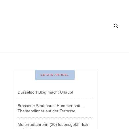
LETZTE ARTIKEL
Düsseldorf Blog macht Urlaub!
Brasserie Stadthaus: Hummer satt –
Themendinner auf der Terrasse
Motorradfahrerin (20) lebensgefährlich