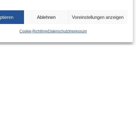
ptieren
Ablehnen
Voreinstellungen anzeigen
Cookie-Richtlinie
Datenschutz
Impressum