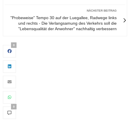
NÄCHSTER BEITRAG
"Probeweise" Tempo 30 auf der Luegallee, Radwege links
und rechts - Die Verlangsamung des Verkehrs soll die
"Lebensqualität der Anwohner" nachhaltig verbessern
0
0