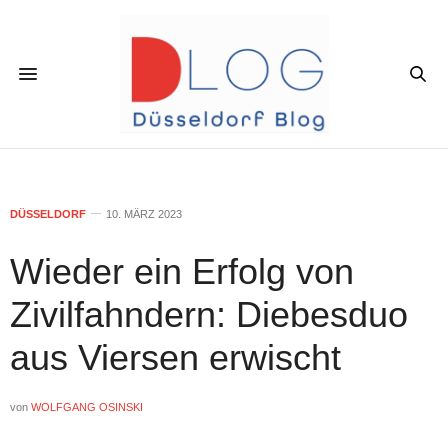
DÜSSELDORF
10. MÄRZ 2023
Wieder ein Erfolg von
Zivilfahndern: Diebesduo
aus Viersen erwischt
von
WOLFGANG OSINSKI