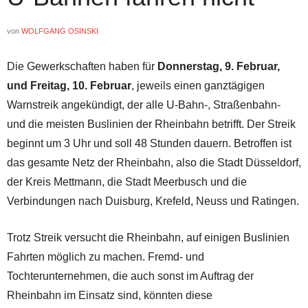
von
WOLFGANG OSINSKI
Die Gewerkschaften haben für
Donnerstag, 9. Februar,
und Freitag, 10. Februar
, jeweils einen ganztägigen
Warnstreik angekündigt, der alle U-Bahn-, Straßenbahn-
und die meisten Buslinien der Rheinbahn betrifft. Der Streik
beginnt um 3 Uhr und soll 48 Stunden dauern. Betroffen ist
das gesamte Netz der Rheinbahn, also die Stadt Düsseldorf,
der Kreis Mettmann, die Stadt Meerbusch und die
Verbindungen nach Duisburg, Krefeld, Neuss und Ratingen.
Trotz Streik versucht die Rheinbahn, auf einigen Buslinien
Fahrten möglich zu machen. Fremd- und
Tochterunternehmen, die auch sonst im Auftrag der
Rheinbahn im Einsatz sind, könnten diese