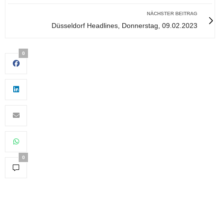
NÄCHSTER BEITRAG
Düsseldorf Headlines, Donnerstag, 09.02.2023
0
0