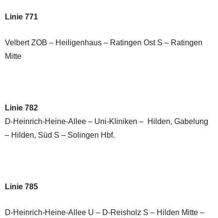
Linie 771
Velbert ZOB – Heiligenhaus – Ratingen Ost S – Ratingen
Mitte
Linie 782
D-Heinrich-Heine-Allee – Uni-Kliniken – Hilden, Gabelung
– Hilden, Süd S – Solingen Hbf.
Linie 785
D-Heinrich-Heine-Allee U – D-Reisholz S – Hilden Mitte –