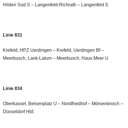
Hilden Süd S – Langenfeld-Richrath – Langenfeld S
Linie 831
Krefeld, HPZ Uerdingen – Krefeld, Uerdingen Bf –
Meerbusch, Lank-Latum – Meerbusch, Haus Meer U
Linie 834
Oberkassel, Belsenplatz U – Nordfriedhof – Mörsenbroich –
Düsseldorf Hbf.