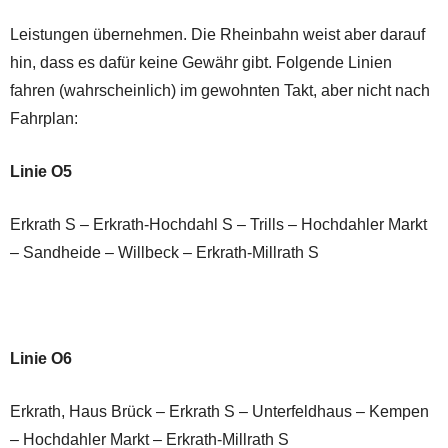
Leistungen übernehmen. Die Rheinbahn weist aber darauf
hin, dass es dafür keine Gewähr gibt. Folgende Linien
fahren (wahrscheinlich) im gewohnten Takt, aber nicht nach
Fahrplan:
Linie O5
Erkrath S – Erkrath-Hochdahl S – Trills – Hochdahler Markt
– Sandheide – Willbeck – Erkrath-Millrath S
Linie O6
Erkrath, Haus Brück – Erkrath S – Unterfeldhaus – Kempen
– Hochdahler Markt – Erkrath-Millrath S