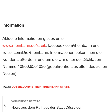
Information
Aktuelle Informationen gibt es unter
www.rheinbahn.de/streik
, facebook.com/rheinbahn und
twitter.com/DieRheinbahn. Informationen bekommen die
Kunden außerdem rund um die Uhr unter der „Schlauen
Nummer“ 0800.6504030 (gebührenfrei aus allen deutschen
Netzen).
TAGS:
DÜSSELDORF STREIK
,
RHEINBAHN STREIK
VORHERIGER BEITRAG
News aus dem Rathaus der Stadt Düsseldorf