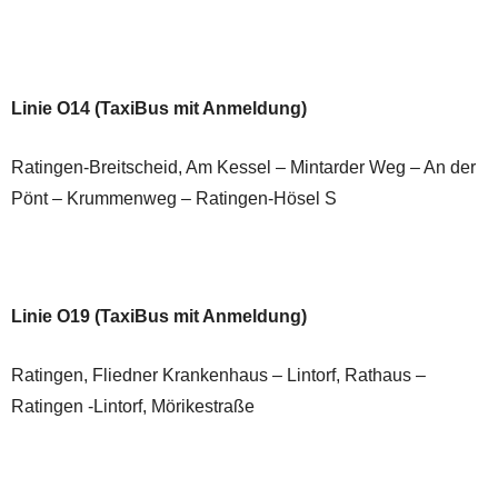
Linie O14 (TaxiBus mit Anmeldung)
Ratingen-Breitscheid, Am Kessel – Mintarder Weg – An der
Pönt – Krummenweg – Ratingen-Hösel S
Linie O19 (TaxiBus mit Anmeldung)
Ratingen, Fliedner Krankenhaus – Lintorf, Rathaus –
Ratingen -Lintorf, Mörikestraße