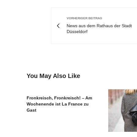
VORHERIGER BEITRAG
News aus dem Rathaus der Stadt
Düsseldorf
You May Also Like
Fronkreisch, Fronkreisch! – Am
Wochenende ist La France zu
Gast