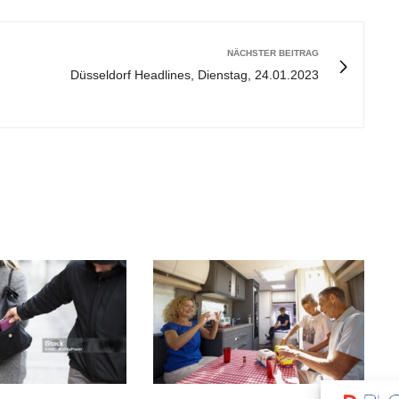
NÄCHSTER BEITRAG
Düsseldorf Headlines, Dienstag, 24.01.2023