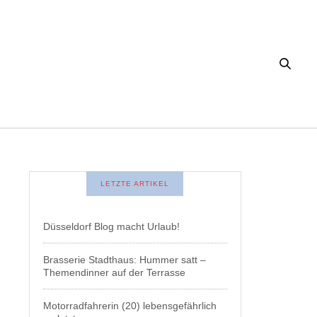
LETZTE ARTIKEL
Düsseldorf Blog macht Urlaub!
Brasserie Stadthaus: Hummer satt –
Themendinner auf der Terrasse
Motorradfahrerin (20) lebensgefährlich