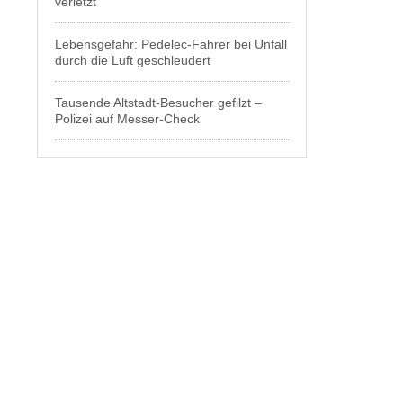
verletzt
Lebensgefahr: Pedelec-Fahrer bei Unfall
durch die Luft geschleudert
Tausende Altstadt-Besucher gefilzt –
Polizei auf Messer-Check