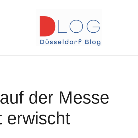
auf der Messe
t erwischt