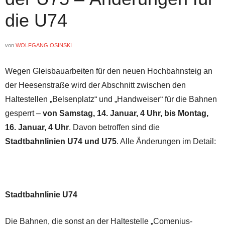
die U74
von
WOLFGANG OSINSKI
Wegen Gleisbauarbeiten für den neuen Hochbahnsteig an
der Heesenstraße wird der Abschnitt zwischen den
Haltestellen „Belsenplatz“ und „Handweiser“ für die Bahnen
gesperrt –
von Samstag, 14. Januar, 4 Uhr, bis Montag,
16. Januar, 4 Uhr
. Davon betroffen sind die
Stadtbahnlinien U74 und U75
. Alle Änderungen im Detail:
Stadtbahnlinie U74
Die Bahnen, die sonst an der Haltestelle „Comenius-