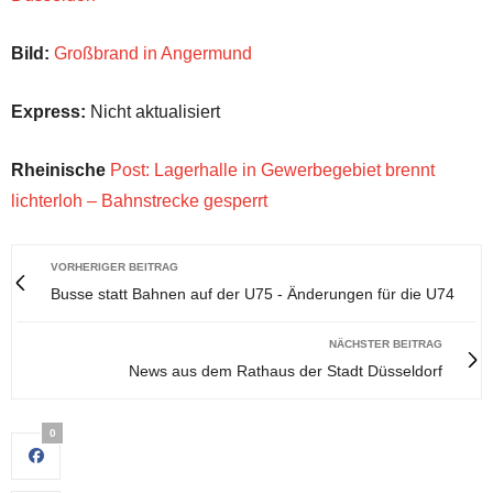
Bild:
Großbrand in Angermund
Express:
Nicht aktualisiert
Rheinische
Post: Lagerhalle in Gewerbegebiet brennt
lichterloh – Bahnstrecke gesperrt
VORHERIGER BEITRAG
Busse statt Bahnen auf der U75 - Änderungen für die U74
NÄCHSTER BEITRAG
News aus dem Rathaus der Stadt Düsseldorf
0