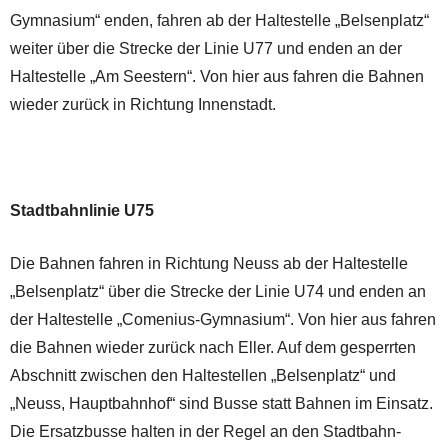
Gymnasium“ enden, fahren ab der Haltestelle „Belsenplatz“
weiter über die Strecke der Linie U77 und enden an der
Haltestelle „Am Seestern“. Von hier aus fahren die Bahnen
wieder zurück in Richtung Innenstadt.
Stadtbahnlinie U75
Die Bahnen fahren in Richtung Neuss ab der Haltestelle
„Belsenplatz“ über die Strecke der Linie U74 und enden an
der Haltestelle „Comenius-Gymnasium“. Von hier aus fahren
die Bahnen wieder zurück nach Eller. Auf dem gesperrten
Abschnitt zwischen den Haltestellen „Belsenplatz“ und
„Neuss, Hauptbahnhof“ sind Busse statt Bahnen im Einsatz.
Die Ersatzbusse halten in der Regel an den Stadtbahn-