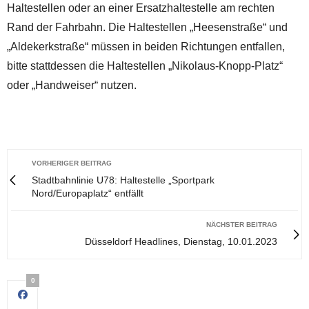
Haltestellen oder an einer Ersatzhaltestelle am rechten
Rand der Fahrbahn. Die Haltestellen „Heesenstraße“ und
„Aldekerkstraße“ müssen in beiden Richtungen entfallen,
bitte stattdessen die Haltestellen „Nikolaus-Knopp-Platz“
oder „Handweiser“ nutzen.
VORHERIGER BEITRAG
Stadtbahnlinie U78: Haltestelle „Sportpark
Nord/Europaplatz“ entfällt
NÄCHSTER BEITRAG
Düsseldorf Headlines, Dienstag, 10.01.2023
0