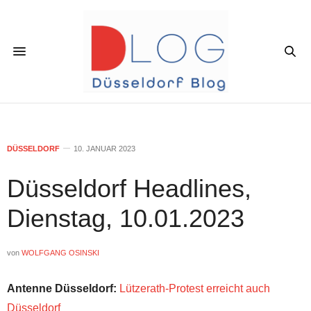
DÜSSELDORF
10. JANUAR 2023
Düsseldorf Headlines,
Dienstag, 10.01.2023
von
WOLFGANG OSINSKI
Antenne Düsseldorf:
Lützerath-Protest erreicht auch
Düsseldorf