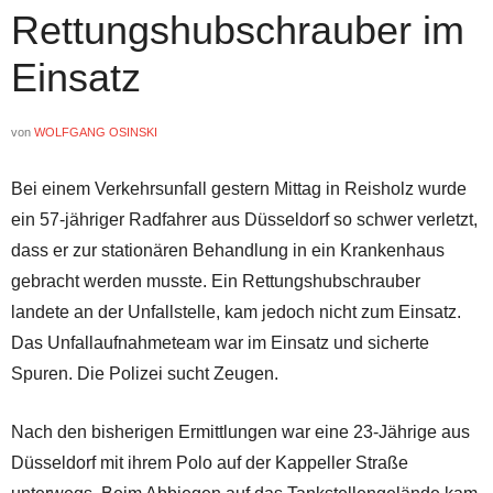
Rettungshubschrauber im
Einsatz
von
WOLFGANG OSINSKI
Bei einem Verkehrsunfall gestern Mittag in Reisholz wurde
ein 57-jähriger Radfahrer aus Düsseldorf so schwer verletzt,
dass er zur stationären Behandlung in ein Krankenhaus
gebracht werden musste. Ein Rettungshubschrauber
landete an der Unfallstelle, kam jedoch nicht zum Einsatz.
Das Unfallaufnahmeteam war im Einsatz und sicherte
Spuren. Die Polizei sucht Zeugen.
Nach den bisherigen Ermittlungen war eine 23-Jährige aus
Düsseldorf mit ihrem Polo auf der Kappeller Straße