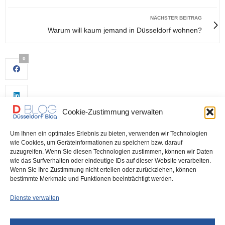
NÄCHSTER BEITRAG
Warum will kaum jemand in Düsseldorf wohnen?
0
Cookie-Zustimmung verwalten
Um Ihnen ein optimales Erlebnis zu bieten, verwenden wir Technologien
wie Cookies, um Geräteinformationen zu speichern bzw. darauf
zuzugreifen. Wenn Sie diesen Technologien zustimmen, können wir Daten
wie das Surfverhalten oder eindeutige IDs auf dieser Website verarbeiten.
0
Wenn Sie Ihre Zustimmung nicht erteilen oder zurückziehen, können
bestimmte Merkmale und Funktionen beeinträchtigt werden.
Dienste verwalten