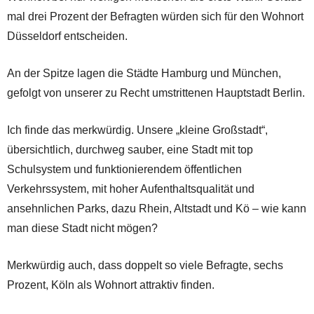
mal drei Prozent der Befragten würden sich für den Wohnort
Düsseldorf entscheiden.
An der Spitze lagen die Städte Hamburg und München,
gefolgt von unserer zu Recht umstrittenen Hauptstadt Berlin.
Ich finde das merkwürdig. Unsere „kleine Großstadt“,
übersichtlich, durchweg sauber, eine Stadt mit top
Schulsystem und funktionierendem öffentlichen
Verkehrssystem, mit hoher Aufenthaltsqualität und
ansehnlichen Parks, dazu Rhein, Altstadt und Kö – wie kann
man diese Stadt nicht mögen?
Merkwürdig auch, dass doppelt so viele Befragte, sechs
Prozent, Köln als Wohnort attraktiv finden.