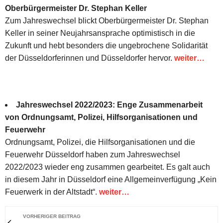
Oberbürgermeister Dr. Stephan Keller
Zum Jahreswechsel blickt Oberbürgermeister Dr. Stephan
Keller in seiner Neujahrsansprache optimistisch in die
Zukunft und hebt besonders die ungebrochene Solidarität
der Düsseldorferinnen und Düsseldorfer hervor.
weiter…
Jahreswechsel 2022/2023: Enge Zusammenarbeit
von Ordnungsamt, Polizei, Hilfsorganisationen und
Feuerwehr
Ordnungsamt, Polizei, die Hilfsorganisationen und die
Feuerwehr Düsseldorf haben zum Jahreswechsel
2022/2023 wieder eng zusammen gearbeitet. Es galt auch
in diesem Jahr in Düsseldorf eine Allgemeinverfügung „Kein
Feuerwerk in der Altstadt“.
weiter…
VORHERIGER BEITRAG