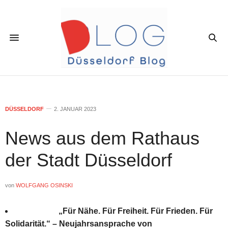
DÜSSELDORF
2. JANUAR 2023
News aus dem Rathaus
der Stadt Düsseldorf
von
WOLFGANG OSINSKI
„Für Nähe. Für Freiheit. Für Frieden. Für
Solidarität.“ – Neujahrsansprache von