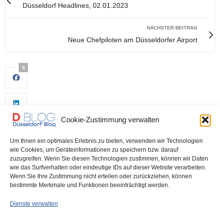
Düsseldorf Headlines, 02.01.2023
NÄCHSTER BEITRAG
Neue Chefpiloten am Düsseldorfer Airport
0
Cookie-Zustimmung verwalten
Um Ihnen ein optimales Erlebnis zu bieten, verwenden wir Technologien
wie Cookies, um Geräteinformationen zu speichern bzw. darauf
zuzugreifen. Wenn Sie diesen Technologien zustimmen, können wir Daten
wie das Surfverhalten oder eindeutige IDs auf dieser Website verarbeiten.
0
Wenn Sie Ihre Zustimmung nicht erteilen oder zurückziehen, können
bestimmte Merkmale und Funktionen beeinträchtigt werden.
Dienste verwalten