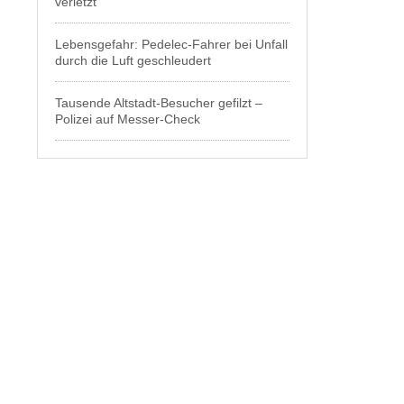
verletzt
Lebensgefahr: Pedelec-Fahrer bei Unfall
durch die Luft geschleudert
Tausende Altstadt-Besucher gefilzt –
Polizei auf Messer-Check