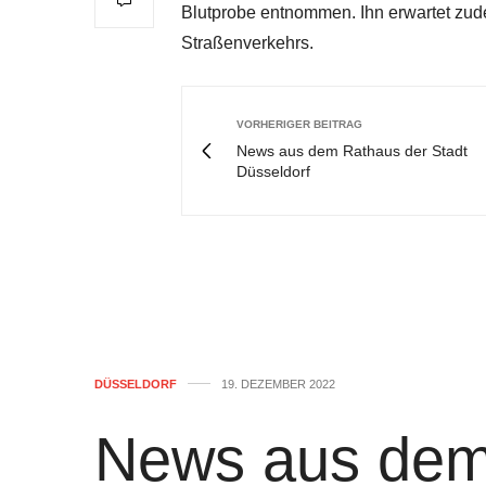
Blutprobe entnommen. Ihn erwartet zu
Straßenverkehrs.
VORHERIGER BEITRAG
News aus dem Rathaus der Stadt
Düsseldorf
DÜSSELDORF
19. DEZEMBER 2022
News aus dem