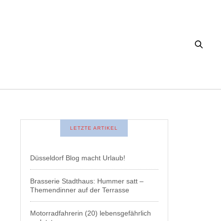
LETZTE ARTIKEL
Düsseldorf Blog macht Urlaub!
Brasserie Stadthaus: Hummer satt –
Themendinner auf der Terrasse
Motorradfahrerin (20) lebensgefährlich