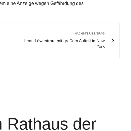
dem eine Anzeige wegen Gefährdung des
NÄCHSTER BEITRAG
Leon Löwentraut mit großem Auftritt in New
York
 Rathaus der