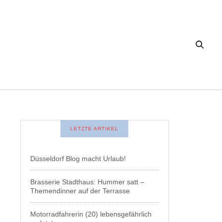
LETZTE ARTIKEL
Düsseldorf Blog macht Urlaub!
Brasserie Stadthaus: Hummer satt –
Themendinner auf der Terrasse
Motorradfahrerin (20) lebensgefährlich