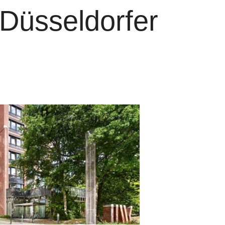
 Düsseldorfer