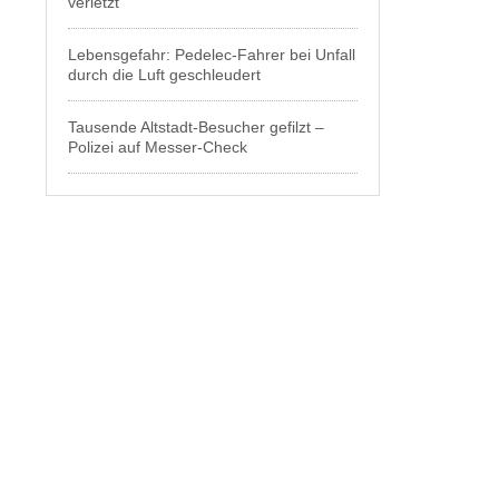
verletzt
Lebensgefahr: Pedelec-Fahrer bei Unfall
durch die Luft geschleudert
Tausende Altstadt-Besucher gefilzt –
Polizei auf Messer-Check