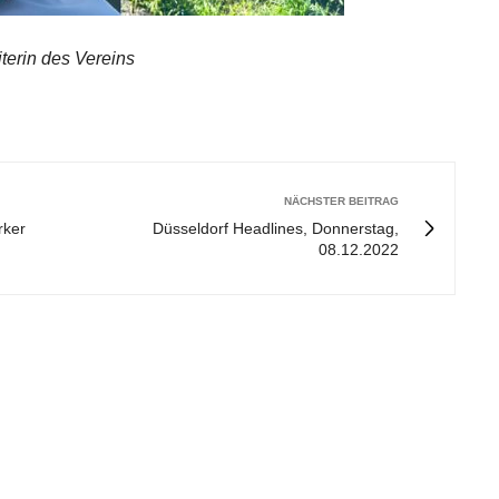
eiterin des Vereins
NÄCHSTER BEITRAG
rker
Düsseldorf Headlines, Donnerstag,
08.12.2022