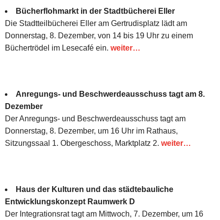
Bücherflohmarkt in der Stadtbücherei Eller
Die Stadtteilbücherei Eller am Gertrudisplatz lädt am
Donnerstag, 8. Dezember, von 14 bis 19 Uhr zu einem
Büchertrödel im Lesecafé ein.
weiter…
Anregungs- und Beschwerdeausschuss tagt am 8.
Dezember
Der Anregungs- und Beschwerdeausschuss tagt am
Donnerstag, 8. Dezember, um 16 Uhr im Rathaus,
Sitzungssaal 1. Obergeschoss, Marktplatz 2.
weiter…
Haus der Kulturen und das städtebauliche
Entwicklungskonzept Raumwerk D
Der Integrationsrat tagt am Mittwoch, 7. Dezember, um 16