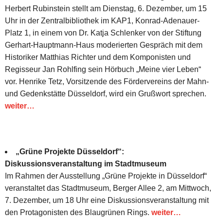
Herbert Rubinstein stellt am Dienstag, 6. Dezember, um 15
Uhr in der Zentralbibliothek im KAP1, Konrad-Adenauer-
Platz 1, in einem von Dr. Katja Schlenker von der Stiftung
Gerhart-Hauptmann-Haus moderierten Gespräch mit dem
Historiker Matthias Richter und dem Komponisten und
Regisseur Jan Rohlfing sein Hörbuch „Meine vier Leben“
vor. Henrike Tetz, Vorsitzende des Fördervereins der Mahn-
und Gedenkstätte Düsseldorf, wird ein Grußwort sprechen.
weiter…
„Grüne Projekte Düsseldorf“:
Diskussionsveranstaltung im Stadtmuseum
Im Rahmen der Ausstellung „Grüne Projekte in Düsseldorf“
veranstaltet das Stadtmuseum, Berger Allee 2, am Mittwoch,
7. Dezember, um 18 Uhr eine Diskussionsveranstaltung mit
den Protagonisten des Blaugrünen Rings.
weiter…