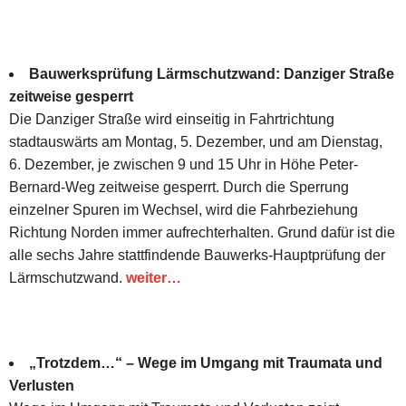
Bauwerksprüfung Lärmschutzwand: Danziger Straße
zeitweise gesperrt
Die Danziger Straße wird einseitig in Fahrtrichtung
stadtauswärts am Montag, 5. Dezember, und am Dienstag,
6. Dezember, je zwischen 9 und 15 Uhr in Höhe Peter-
Bernard-Weg zeitweise gesperrt. Durch die Sperrung
einzelner Spuren im Wechsel, wird die Fahrbeziehung
Richtung Norden immer aufrechterhalten. Grund dafür ist die
alle sechs Jahre stattfindende Bauwerks-Hauptprüfung der
Lärmschutzwand.
weiter…
„Trotzdem…“ – Wege im Umgang mit Traumata und
Verlusten