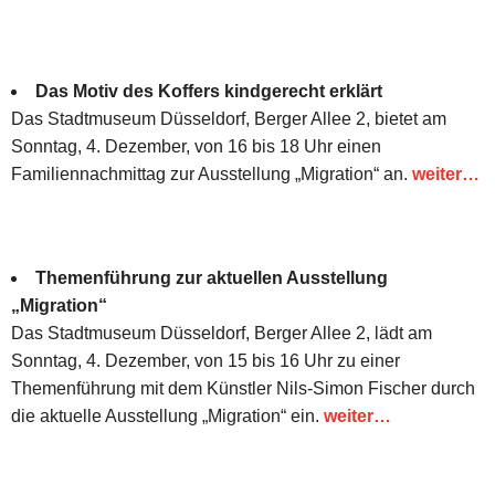
Das Motiv des Koffers kindgerecht erklärt
Das Stadtmuseum Düsseldorf, Berger Allee 2, bietet am
Sonntag, 4. Dezember, von 16 bis 18 Uhr einen
Familiennachmittag zur Ausstellung „Migration“ an.
weiter…
Themenführung zur aktuellen Ausstellung
„Migration“
Das Stadtmuseum Düsseldorf, Berger Allee 2, lädt am
Sonntag, 4. Dezember, von 15 bis 16 Uhr zu einer
Themenführung mit dem Künstler Nils-Simon Fischer durch
die aktuelle Ausstellung „Migration“ ein.
weiter…