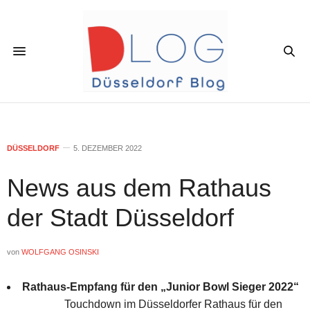
DÜSSELDORF
5. DEZEMBER 2022
News aus dem Rathaus
der Stadt Düsseldorf
von
WOLFGANG OSINSKI
Rathaus-Empfang für den „Junior Bowl Sieger 2022“
Touchdown im Düsseldorfer Rathaus für den