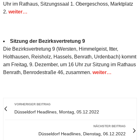
Uhr im Rathaus, Sitzungssaal 1. Obergeschoss, Marktplatz
2.
weiter…
Sitzung der Bezirksvertretung 9
Die Bezirksvertretung 9 (Wersten, Himmelgeist, Itter,
Holthausen, Reisholz, Hassels, Benrath, Urdenbach) kommt
am Freitag, 9. Dezember, um 16 Uhr zur Sitzung im Rathaus
Benrath, Benrodestraße 46, zusammen.
weiter…
VORHERIGER BEITRAG
Düsseldorf Headlines, Montag, 05.12.2022
NÄCHSTER BEITRAG
Düsseldorf Headlines, Dienstag, 06.12.2022