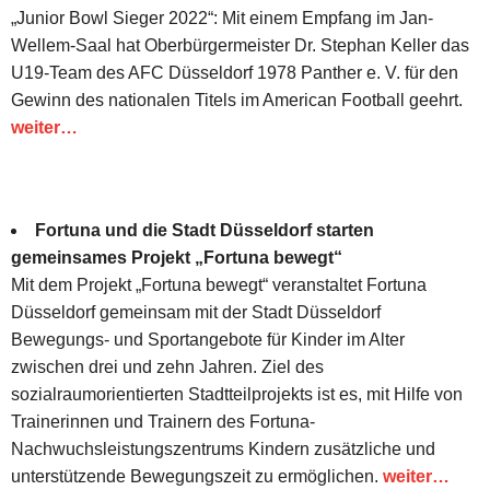
„Junior Bowl Sieger 2022“: Mit einem Empfang im Jan-
Wellem-Saal hat Oberbürgermeister Dr. Stephan Keller das
U19-Team des AFC Düsseldorf 1978 Panther e. V. für den
Gewinn des nationalen Titels im American Football geehrt.
weiter…
Fortuna und die Stadt Düsseldorf starten
gemeinsames Projekt „Fortuna bewegt“
Mit dem Projekt „Fortuna bewegt“ veranstaltet Fortuna
Düsseldorf gemeinsam mit der Stadt Düsseldorf
Bewegungs- und Sportangebote für Kinder im Alter
zwischen drei und zehn Jahren. Ziel des
sozialraumorientierten Stadtteilprojekts ist es, mit Hilfe von
Trainerinnen und Trainern des Fortuna-
Nachwuchsleistungszentrums Kindern zusätzliche und
unterstützende Bewegungszeit zu ermöglichen.
weiter…