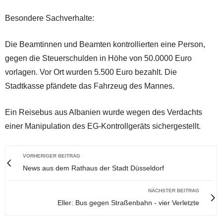
Besondere Sachverhalte:
Die Beamtinnen und Beamten kontrollierten eine Person,
gegen die Steuerschulden in Höhe von 50.0000 Euro
vorlagen. Vor Ort wurden 5.500 Euro bezahlt. Die
Stadtkasse pfändete das Fahrzeug des Mannes.
Ein Reisebus aus Albanien wurde wegen des Verdachts
einer Manipulation des EG-Kontrollgeräts sichergestellt.
VORHERIGER BEITRAG
News aus dem Rathaus der Stadt Düsseldorf
NÄCHSTER BEITRAG
Eller: Bus gegen Straßenbahn - vier Verletzte