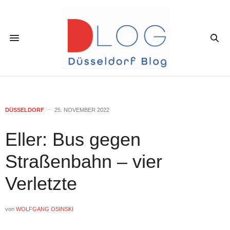
DÜSSELDORF
25. NOVEMBER 2022
Eller: Bus gegen
Straßenbahn – vier
Verletzte
von
WOLFGANG OSINSKI