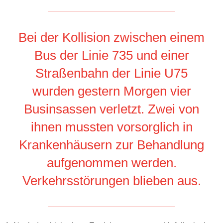
Bei der Kollision zwischen einem
Bus der Linie 735 und einer
Straßenbahn der Linie U75
wurden gestern Morgen vier
Businsassen verletzt. Zwei von
ihnen mussten vorsorglich in
Krankenhäusern zur Behandlung
aufgenommen werden.
Verkehrsstörungen blieben aus.