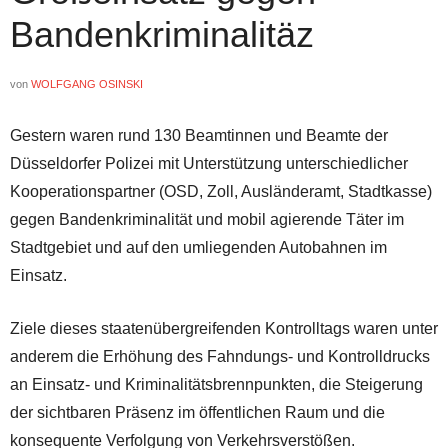
Bandenkriminalitäz
von
WOLFGANG OSINSKI
Gestern waren rund 130 Beamtinnen und Beamte der
Düsseldorfer Polizei mit Unterstützung unterschiedlicher
Kooperationspartner (OSD, Zoll, Ausländeramt, Stadtkasse)
gegen Bandenkriminalität und mobil agierende Täter im
Stadtgebiet und auf den umliegenden Autobahnen im
Einsatz.
Ziele dieses staatenübergreifenden Kontrolltags waren unter
anderem die Erhöhung des Fahndungs- und Kontrolldrucks
an Einsatz- und Kriminalitätsbrennpunkten, die Steigerung
der sichtbaren Präsenz im öffentlichen Raum und die
konsequente Verfolgung von Verkehrsverstößen.