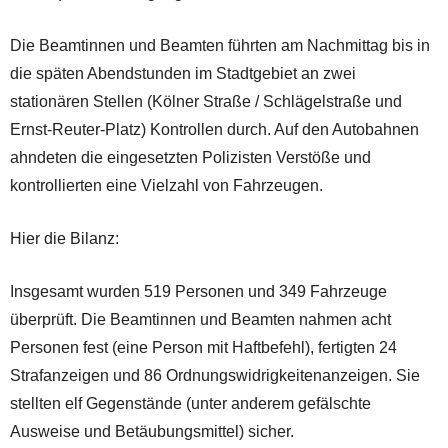
Die Beamtinnen und Beamten führten am Nachmittag bis in
die späten Abendstunden im Stadtgebiet an zwei
stationären Stellen (Kölner Straße / Schlägelstraße und
Ernst-Reuter-Platz) Kontrollen durch. Auf den Autobahnen
ahndeten die eingesetzten Polizisten Verstöße und
kontrollierten eine Vielzahl von Fahrzeugen.
Hier die Bilanz:
Insgesamt wurden 519 Personen und 349 Fahrzeuge
überprüft. Die Beamtinnen und Beamten nahmen acht
Personen fest (eine Person mit Haftbefehl), fertigten 24
Strafanzeigen und 86 Ordnungswidrigkeitenanzeigen. Sie
stellten elf Gegenstände (unter anderem gefälschte
Ausweise und Betäubungsmittel) sicher.