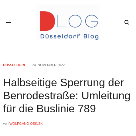
DÜSSELDORF
24. NOVEMBER 2022
Halbseitige Sperrung der
Benrodestraße: Umleitung
für die Buslinie 789
von
WOLFGANG OSINSKI