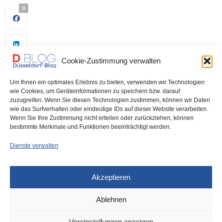
0
Cookie-Zustimmung verwalten
Um Ihnen ein optimales Erlebnis zu bieten, verwenden wir Technologien
wie Cookies, um Geräteinformationen zu speichern bzw. darauf
zuzugreifen. Wenn Sie diesen Technologien zustimmen, können wir Daten
wie das Surfverhalten oder eindeutige IDs auf dieser Website verarbeiten.
0
Wenn Sie Ihre Zustimmung nicht erteilen oder zurückziehen, können
bestimmte Merkmale und Funktionen beeinträchtigt werden.
Dienste verwalten
Akzeptieren
Ablehnen
Voreinstellungen anzeigen