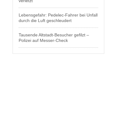
verletzt
Lebensgefahr: Pedelec-Fahrer bei Unfall
durch die Luft geschleudert
Tausende Altstadt-Besucher gefilzt –
Polizei auf Messer-Check