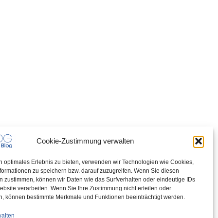
Cookie-Zustimmung verwalten
n optimales Erlebnis zu bieten, verwenden wir Technologien wie Cookies,
formationen zu speichern bzw. darauf zuzugreifen. Wenn Sie diesen
n zustimmen, können wir Daten wie das Surfverhalten oder eindeutige IDs
ebsite verarbeiten. Wenn Sie Ihre Zustimmung nicht erteilen oder
n, können bestimmte Merkmale und Funktionen beeinträchtigt werden.
walten