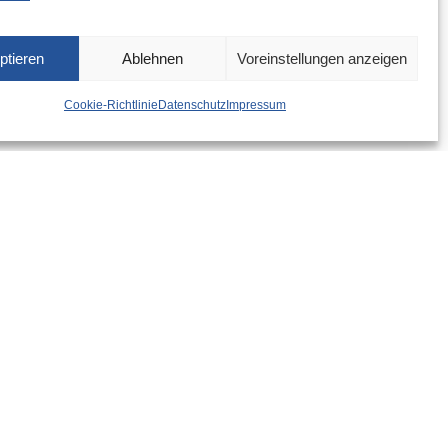
ptieren
Ablehnen
Voreinstellungen anzeigen
Cookie-Richtlinie
Datenschutz
Impressum