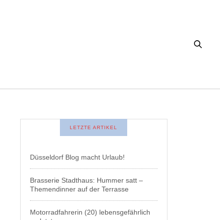
LETZTE ARTIKEL
Düsseldorf Blog macht Urlaub!
Brasserie Stadthaus: Hummer satt –
Themendinner auf der Terrasse
Motorradfahrerin (20) lebensgefährlich