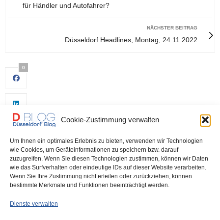
für Händler und Autofahrer?
NÄCHSTER BEITRAG
Düsseldorf Headlines, Montag, 24.11.2022
0
Cookie-Zustimmung verwalten
Um Ihnen ein optimales Erlebnis zu bieten, verwenden wir Technologien
wie Cookies, um Geräteinformationen zu speichern bzw. darauf
zuzugreifen. Wenn Sie diesen Technologien zustimmen, können wir Daten
wie das Surfverhalten oder eindeutige IDs auf dieser Website verarbeiten.
0
Wenn Sie Ihre Zustimmung nicht erteilen oder zurückziehen, können
bestimmte Merkmale und Funktionen beeinträchtigt werden.
Dienste verwalten