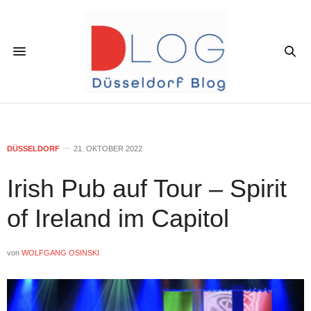
DÜSSELDORF
21. OKTOBER 2022
Irish Pub auf Tour – Spirit
of Ireland im Capitol
von
WOLFGANG OSINSKI