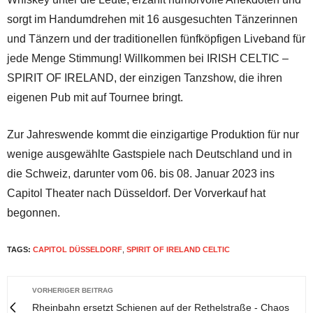
sorgt im Handumdrehen mit 16 ausgesuchten Tänzerinnen
und Tänzern und der traditionellen fünfköpfigen Liveband für
jede Menge Stimmung! Willkommen bei IRISH CELTIC –
SPIRIT OF IRELAND, der einzigen Tanzshow, die ihren
eigenen Pub mit auf Tournee bringt.
Zur Jahreswende kommt die einzigartige Produktion für nur
wenige ausgewählte Gastspiele nach Deutschland und in
die Schweiz, darunter vom 06. bis 08. Januar 2023 ins
Capitol Theater nach Düsseldorf. Der Vorverkauf hat
begonnen.
TAGS:
CAPITOL DÜSSELDORF
,
SPIRIT OF IRELAND CELTIC
VORHERIGER BEITRAG
Rheinbahn ersetzt Schienen auf der Rethelstraße - Chaos