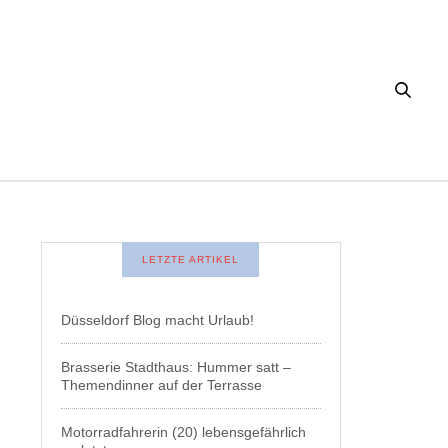
LETZTE ARTIKEL
Düsseldorf Blog macht Urlaub!
Brasserie Stadthaus: Hummer satt –
Themendinner auf der Terrasse
Motorradfahrerin (20) lebensgefährlich