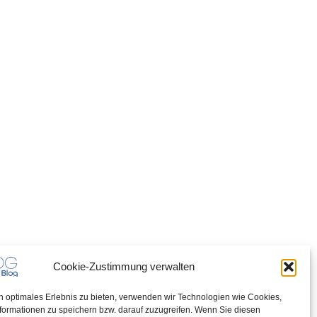
Cookie-Zustimmung verwalten
n optimales Erlebnis zu bieten, verwenden wir Technologien wie Cookies,
formationen zu speichern bzw. darauf zuzugreifen. Wenn Sie diesen