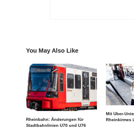
You May Also Like
Mit Uber-Unte
Rheinbahn: Änderungen für
Rheinkirmes 
Stadtbahnlinien U70 und U76