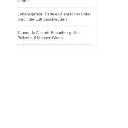
verletzt
Lebensgefahr: Pedelec-Fahrer bei Unfall
durch die Luft geschleudert
Tausende Altstadt-Besucher gefilzt –
Polizei auf Messer-Check