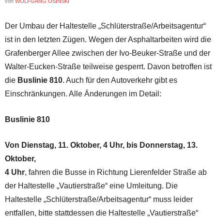
von
WOLFGANG OSINSKI
Der Umbau der Haltestelle „Schlüterstraße/Arbeitsagentur“
ist in den letzten Zügen. Wegen der Asphaltarbeiten wird die
Grafenberger Allee zwischen der Ivo-Beuker-Straße und der
Walter-Eucken-Straße teilweise gesperrt. Davon betroffen ist
die
Buslinie 810
. Auch für den Autoverkehr gibt es
Einschränkungen. Alle Änderungen im Detail:
Buslinie 810
Von Dienstag, 11. Oktober, 4 Uhr, bis Donnerstag, 13.
Oktober,
4 Uhr
, fahren die Busse in Richtung Lierenfelder Straße ab
der Haltestelle „Vautierstraße“ eine Umleitung. Die
Haltestelle „Schlüterstraße/Arbeitsagentur“ muss leider
entfallen, bitte stattdessen die Haltestelle „Vautierstraße“