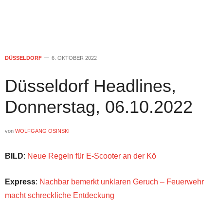
DÜSSELDORF
6. OKTOBER 2022
Düsseldorf Headlines,
Donnerstag, 06.10.2022
von
WOLFGANG OSINSKI
BILD
:
Neue Regeln für E-Scooter an der Kö
Express
:
Nachbar bemerkt unklaren Geruch – Feuerwehr
macht schreckliche Entdeckung