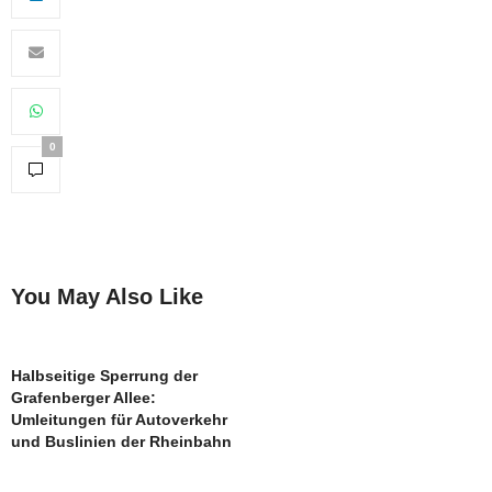
0
You May Also Like
Halbseitige Sperrung der
Grafenberger Allee:
Umleitungen für Autoverkehr
und Buslinien der Rheinbahn