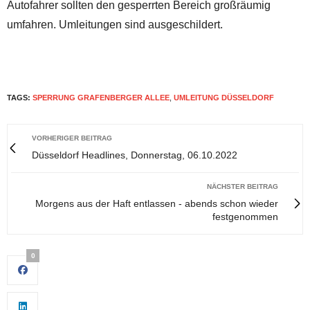
Autofahrer sollten den gesperrten Bereich großräumig
umfahren. Umleitungen sind ausgeschildert.
TAGS:
SPERRUNG GRAFENBERGER ALLEE
,
UMLEITUNG DÜSSELDORF
VORHERIGER BEITRAG
Düsseldorf Headlines, Donnerstag, 06.10.2022
NÄCHSTER BEITRAG
Morgens aus der Haft entlassen - abends schon wieder
festgenommen
0