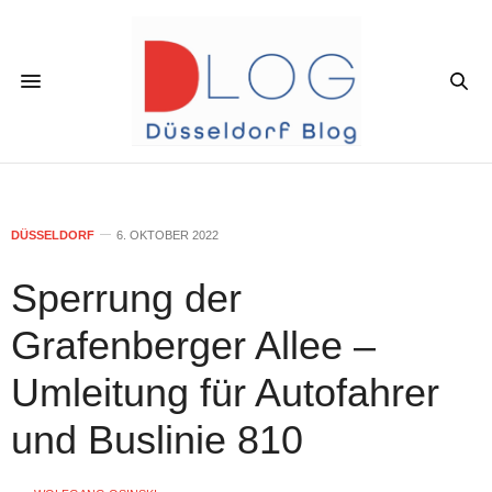
DÜSSELDORF
6. OKTOBER 2022
Sperrung der
Grafenberger Allee –
Umleitung für Autofahrer
und Buslinie 810