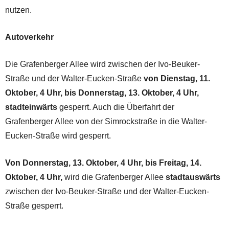
nutzen.
Autoverkehr
Die Grafenberger Allee wird zwischen der Ivo-Beuker-
Straße und der Walter-Eucken-Straße
von Dienstag, 11.
Oktober, 4 Uhr, bis Donnerstag, 13. Oktober, 4 Uhr,
stadteinwärts
gesperrt. Auch die Überfahrt der
Grafenberger Allee von der Simrockstraße in die Walter-
Eucken-Straße wird gesperrt.
Von Donnerstag, 13. Oktober, 4 Uhr, bis Freitag, 14.
Oktober, 4 Uhr,
wird die Grafenberger Allee
stadtauswärts
zwischen der Ivo-Beuker-Straße und der Walter-Eucken-
Straße gesperrt.