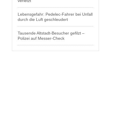
verletzt
Lebensgefahr: Pedelec-Fahrer bei Unfall
durch die Luft geschleudert
Tausende Altstadt-Besucher gefilzt –
Polizei auf Messer-Check