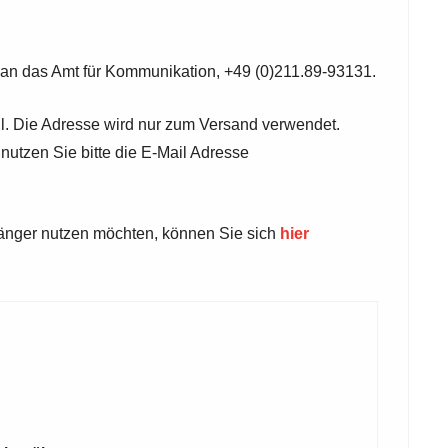
 an das Amt für Kommunikation, +49 (0)211.89-93131.
ail. Die Adresse wird nur zum Versand verwendet.
 nutzen Sie bitte die E-Mail Adresse
länger nutzen möchten, können Sie sich
hier