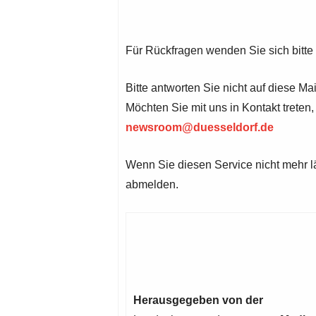
Für Rückfragen wenden Sie sich bitte
Bitte antworten Sie nicht auf diese M
Möchten Sie mit uns in Kontakt treten,
newsroom@duesseldorf.de
Wenn Sie diesen Service nicht mehr 
abmelden.
Herausgegeben von der