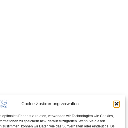
Cookie-Zustimmung verwalten
n optimales Erlebnis zu bieten, verwenden wir Technologien wie Cookies,
formationen zu speichern bzw. darauf zuzugreifen. Wenn Sie diesen
n zustimmen, können wir Daten wie das Surfverhalten oder eindeutige IDs