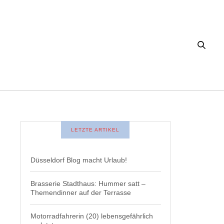
LETZTE ARTIKEL
Düsseldorf Blog macht Urlaub!
Brasserie Stadthaus: Hummer satt –
Themendinner auf der Terrasse
Motorradfahrerin (20) lebensgefährlich