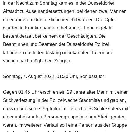
In der Nacht zum Sonntag kam es in der Düsseldorfer
Altstadt zu Auseinandersetzungen, bei denen zwei Männer
unter anderem durch Stiche verletzt wurden. Die Opfer
wurden in Krankenhäusern behandelt. Lebensgefahr
besteht derzeit bei keinem der Geschädigten. Die
Beamtinnen und Beamten der Düsseldorfer Polizei
fahndeten nach den bislang unbekannten Tätern und
suchen nach möglichen Zeugen.
Sonntag, 7. August 2022, 01:20 Uhr, Schlossufer
Gegen 01:45 Uhr erschien ein 29 Jahre alter Mann mit einer
Stichverletzung in der Polizeiwache Stadtmitte und gab an,
dass er und seine Begleiter im Bereich des Schlossufers mit
einer unbekannten Personengruppe in einen Streit geraten
waren. Im weiteren Verlauf soll eine Person aus der Gruppe