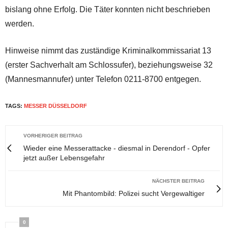
bislang ohne Erfolg. Die Täter konnten nicht beschrieben
werden.
Hinweise nimmt das zuständige Kriminalkommissariat 13
(erster Sachverhalt am Schlossufer), beziehungsweise 32
(Mannesmannufer) unter Telefon 0211-8700 entgegen.
TAGS:
MESSER DÜSSELDORF
VORHERIGER BEITRAG
Wieder eine Messerattacke - diesmal in Derendorf - Opfer
jetzt außer Lebensgefahr
NÄCHSTER BEITRAG
Mit Phantombild: Polizei sucht Vergewaltiger
0