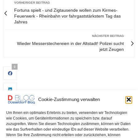
VORHERIGER BEITRAG
Fortuna spielt - und Zigtausende wollen zum Kirmes-
Feuerwerk - Rheinbahn vor fahrgaststärkstem Tag das
Jahres
NÄCHSTER BEITRAG
Wieder Messerstechereien in der Altstadt! Polizei sucht
jetzt Zeugen
0
Cookie-Zustimmung verwalten
Um Ihnen ein optimales Erlebnis zu bieten, verwenden wir Technologien
wie Cookies, um Geräteinformationen zu speichern bzw. darauf
zuzugreifen. Wenn Sie diesen Technologien zustimmen, können wir Daten
wie das Surfverhalten oder eindeutige IDs auf dieser Website verarbeiten.
0
Wenn Sie Ihre Zustimmung nicht erteilen oder zurückziehen, können