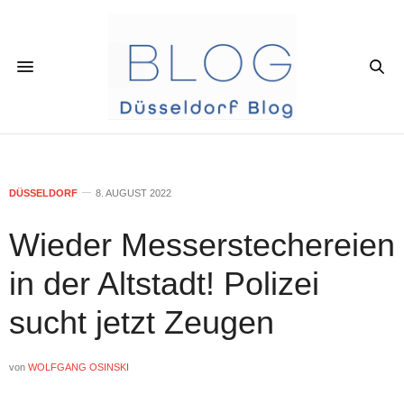
DÜSSELDORF
8. AUGUST 2022
Wieder Messerstechereien
in der Altstadt! Polizei
sucht jetzt Zeugen
von
WOLFGANG OSINSKI