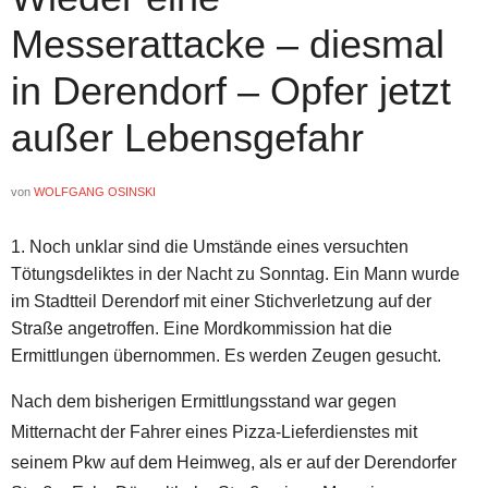
Messerattacke – diesmal
in Derendorf – Opfer jetzt
außer Lebensgefahr
von
WOLFGANG OSINSKI
Noch unklar sind die Umstände eines versuchten
Tötungsdeliktes in der Nacht zu Sonntag. Ein Mann wurde
im Stadtteil Derendorf mit einer Stichverletzung auf der
Straße angetroffen. Eine Mordkommission hat die
Ermittlungen übernommen. Es werden Zeugen gesucht.
Nach dem bisherigen Ermittlungsstand war gegen
Mitternacht der Fahrer eines Pizza-Lieferdienstes mit
seinem Pkw auf dem Heimweg, als er auf der Derendorfer