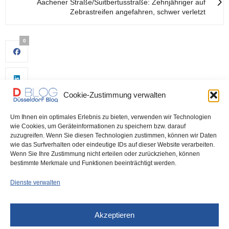
Aachener Straße/Suitbertusstraße: Zehnjähriger auf
Zebrastreifen angefahren, schwer verletzt
0
Cookie-Zustimmung verwalten
Um Ihnen ein optimales Erlebnis zu bieten, verwenden wir Technologien
wie Cookies, um Geräteinformationen zu speichern bzw. darauf
zuzugreifen. Wenn Sie diesen Technologien zustimmen, können wir Daten
wie das Surfverhalten oder eindeutige IDs auf dieser Website verarbeiten.
0
Wenn Sie Ihre Zustimmung nicht erteilen oder zurückziehen, können
bestimmte Merkmale und Funktionen beeinträchtigt werden.
Dienste verwalten
Akzeptieren