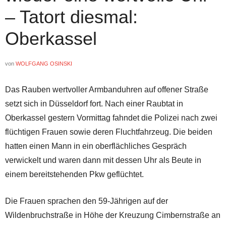
– Tatort diesmal:
Oberkassel
von
WOLFGANG OSINSKI
Das Rauben wertvoller Armbanduhren auf offener Straße
setzt sich in Düsseldorf fort. Nach einer Raubtat in
Oberkassel gestern Vormittag fahndet die Polizei nach zwei
flüchtigen Frauen sowie deren Fluchtfahrzeug. Die beiden
hatten einen Mann in ein oberflächliches Gespräch
verwickelt und waren dann mit dessen Uhr als Beute in
einem bereitstehenden Pkw geflüchtet.
Die Frauen sprachen den 59-Jährigen auf der
Wildenbruchstraße in Höhe der Kreuzung Cimbernstraße an