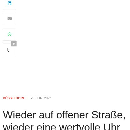
0
DÜSSELDORF
23. JUNI 2022
Wieder auf offener Straße,
wieder eine wertvolle Uhr