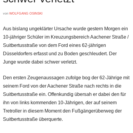
von
WOLFGANG OSINSKI
Aus bislang ungeklärter Ursache wurde gestern Morgen ein
10-jähriger Schüler im Kreuzungsbereich Aachener Straße /
Suitbertusstraße von dem Ford eines 62-jährigen
Düsseldorfers erfasst und zu Boden geschleudert. Der
Junge wurde dabei schwer verletzt.
Den ersten Zeugenaussagen zufolge bog der 62-Jährige mit
seinem Ford von der Aachener Straße nach rechts in die
Suitbertusstraße ein. Offenkundig übersah er dabei den für
ihn von links kommenden 10-Jährigen, der auf seinem
Tretroller in diesem Moment den Fußgängerüberweg der
Suitbertusstraße überquerte.