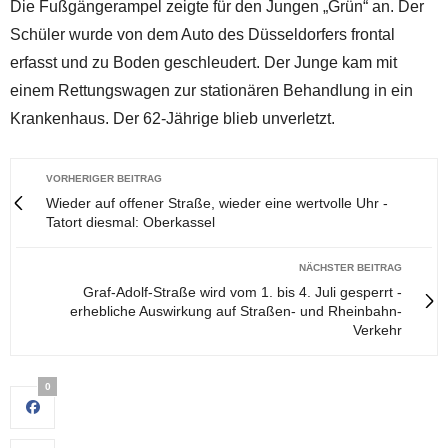
Die Fußgängerampel zeigte für den Jungen „Grün“ an. Der
Schüler wurde von dem Auto des Düsseldorfers frontal
erfasst und zu Boden geschleudert. Der Junge kam mit
einem Rettungswagen zur stationären Behandlung in ein
Krankenhaus. Der 62-Jährige blieb unverletzt.
VORHERIGER BEITRAG
Wieder auf offener Straße, wieder eine wertvolle Uhr -
Tatort diesmal: Oberkassel
NÄCHSTER BEITRAG
Graf-Adolf-Straße wird vom 1. bis 4. Juli gesperrt -
erhebliche Auswirkung auf Straßen- und Rheinbahn-
Verkehr
0