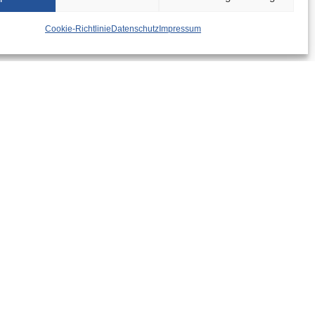
Cookie-Richtlinie
Datenschutz
Impressum