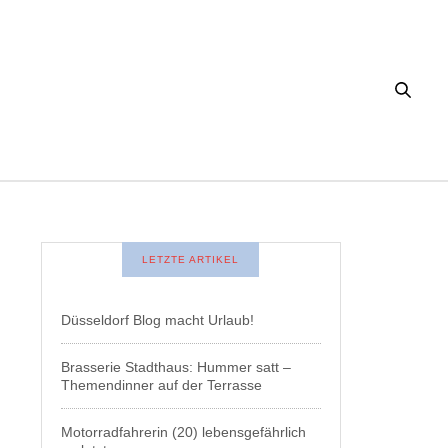
LETZTE ARTIKEL
Düsseldorf Blog macht Urlaub!
Brasserie Stadthaus: Hummer satt –
Themendinner auf der Terrasse
Motorradfahrerin (20) lebensgefährlich