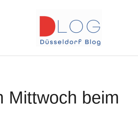
 Mittwoch beim