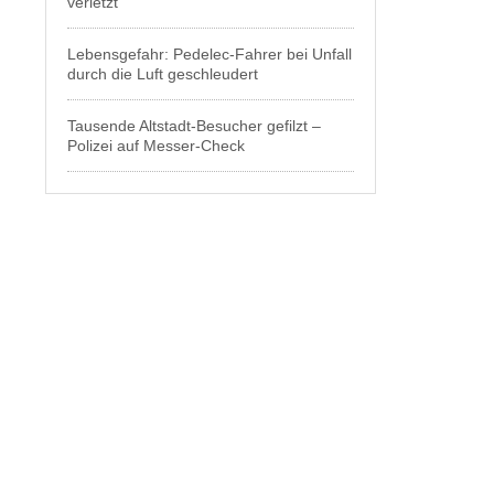
verletzt
Lebensgefahr: Pedelec-Fahrer bei Unfall
durch die Luft geschleudert
Tausende Altstadt-Besucher gefilzt –
Polizei auf Messer-Check