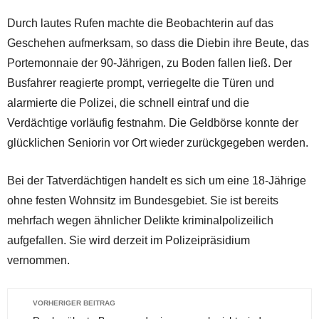
Durch lautes Rufen machte die Beobachterin auf das
Geschehen aufmerksam, so dass die Diebin ihre Beute, das
Portemonnaie der 90-Jährigen, zu Boden fallen ließ. Der
Busfahrer reagierte prompt, verriegelte die Türen und
alarmierte die Polizei, die schnell eintraf und die
Verdächtige vorläufig festnahm. Die Geldbörse konnte der
glücklichen Seniorin vor Ort wieder zurückgegeben werden.
Bei der Tatverdächtigen handelt es sich um eine 18-Jährige
ohne festen Wohnsitz im Bundesgebiet. Sie ist bereits
mehrfach wegen ähnlicher Delikte kriminalpolizeilich
aufgefallen. Sie wird derzeit im Polizeipräsidium
vernommen.
VORHERIGER BEITRAG