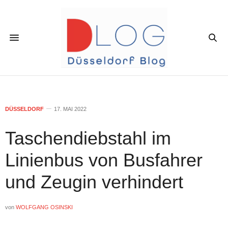
DÜSSELDORF
17. MAI 2022
Taschendiebstahl im
Linienbus von Busfahrer
und Zeugin verhindert
von
WOLFGANG OSINSKI