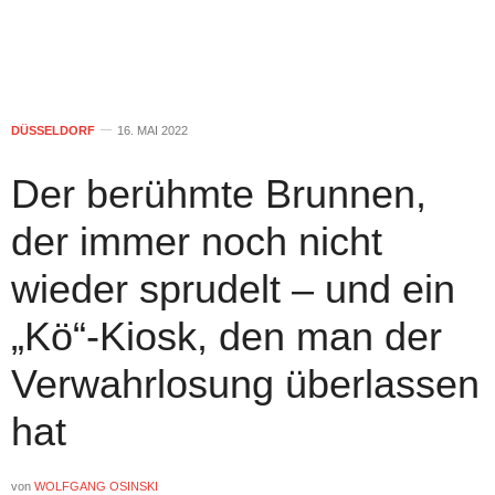
DÜSSELDORF
16. MAI 2022
Der berühmte Brunnen,
der immer noch nicht
wieder sprudelt – und ein
„Kö“-Kiosk, den man der
Verwahrlosung überlassen
hat
von
WOLFGANG OSINSKI