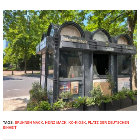
TAGS:
BRUNNEN MACK
,
HEINZ MACK
,
KÖ-KIOSK
,
PLATZ DER DEUTSCHEN
EINHEIT