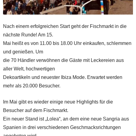
Nach einem erfolgreichen Start geht der Fischmarkt in die
nächste Runde! Am 15.
Mai heißt es von 11.00 bis 18.00 Uhr einkaufen, schlemmen
und genießen. Um
die 70 Händler verwöhnen die Gäste mit Leckereien aus
aller Welt, hochwertigen
Dekoartikeln und neuester Ibiza Mode. Erwartet werden
mehr als 20.000 Besucher.
Im Mai gibt es wieder einige neue Highlights für die
Besucher auf dem Fischmarkt.
Ein neuer Stand ist „Lolea“, an dem eine neue Sangria aus
Spanien in drei verschiedenen Geschmacksrichtungen
angeboten wird.