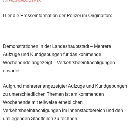
von
WOLFGANG OSINSKI
Hier die Presseinformation der Polizei im Originalton:
Demonstrationen in der Landeshauptstadt – Mehrere
Aufzüge und Kundgebungen für das kommende
Wochenende angezeigt – Verkehrsbeeinträchtigungen
erwartet
Aufgrund mehrerer angezeigter Aufzüge und Kundgebungen
zu unterschiedlichen Themen ist am kommenden
Wochenende mit teilweise erheblichen
Verkehrsbeeinträchtigungen im Innenstadtbereich und den
umliegenden Stadtteilen zu rechnen.