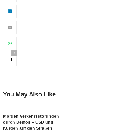
0
You May Also Like
Morgen Verkehrsstörungen
durch Demos – CSD und
Kurden auf den Straßen