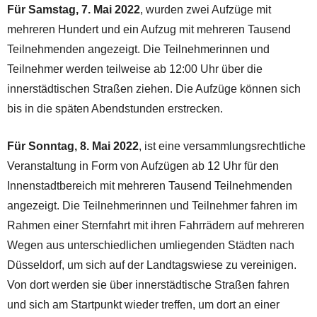
Für Samstag, 7. Mai 2022
, wurden zwei Aufzüge mit
mehreren Hundert und ein Aufzug mit mehreren Tausend
Teilnehmenden angezeigt. Die Teilnehmerinnen und
Teilnehmer werden teilweise ab 12:00 Uhr über die
innerstädtischen Straßen ziehen. Die Aufzüge können sich
bis in die späten Abendstunden erstrecken.
Für Sonntag, 8. Mai 2022
, ist eine versammlungsrechtliche
Veranstaltung in Form von Aufzügen ab 12 Uhr für den
Innenstadtbereich mit mehreren Tausend Teilnehmenden
angezeigt. Die Teilnehmerinnen und Teilnehmer fahren im
Rahmen einer Sternfahrt mit ihren Fahrrädern auf mehreren
Wegen aus unterschiedlichen umliegenden Städten nach
Düsseldorf, um sich auf der Landtagswiese zu vereinigen.
Von dort werden sie über innerstädtische Straßen fahren
und sich am Startpunkt wieder treffen, um dort an einer