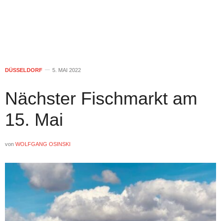
DÜSSELDORF
5. MAI 2022
Nächster Fischmarkt am
15. Mai
von
WOLFGANG OSINSKI