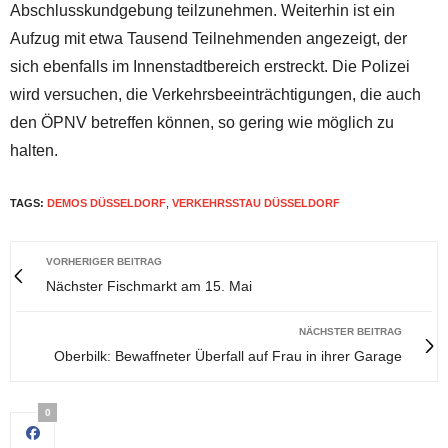
Abschlusskundgebung teilzunehmen. Weiterhin ist ein
Aufzug mit etwa Tausend Teilnehmenden angezeigt, der
sich ebenfalls im Innenstadtbereich erstreckt. Die Polizei
wird versuchen, die Verkehrsbeeinträchtigungen, die auch
den ÖPNV betreffen können, so gering wie möglich zu
halten.
TAGS:
DEMOS DÜSSELDORF
,
VERKEHRSSTAU DÜSSELDORF
VORHERIGER BEITRAG
Nächster Fischmarkt am 15. Mai
NÄCHSTER BEITRAG
Oberbilk: Bewaffneter Überfall auf Frau in ihrer Garage
0