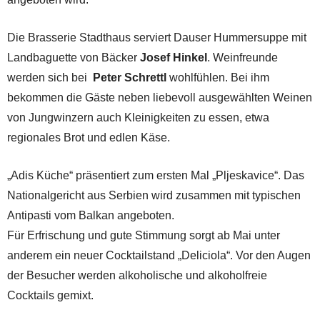
Die Brasserie Stadthaus serviert Dauser Hummersuppe mit
Landbaguette von Bäcker
Josef Hinkel
. Weinfreunde
werden sich bei
Peter Schrettl
wohlfühlen. Bei ihm
bekommen die Gäste neben liebevoll ausgewählten Weinen
von Jungwinzern auch Kleinigkeiten zu essen, etwa
regionales Brot und edlen Käse.
„Adis Küche“ präsentiert zum ersten Mal „Pljeskavice“. Das
Nationalgericht aus Serbien wird zusammen mit typischen
Antipasti vom Balkan angeboten.
Für Erfrischung und gute Stimmung sorgt ab Mai unter
anderem ein neuer Cocktailstand „Deliciola“. Vor den Augen
der Besucher werden alkoholische und alkoholfreie
Cocktails gemixt.