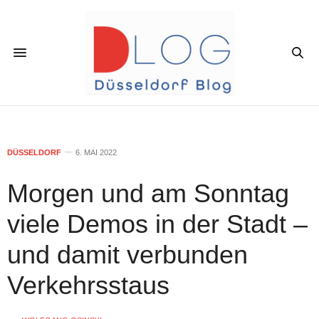
DÜSSELDORF
6. MAI 2022
Morgen und am Sonntag
viele Demos in der Stadt –
und damit verbunden
Verkehrsstaus