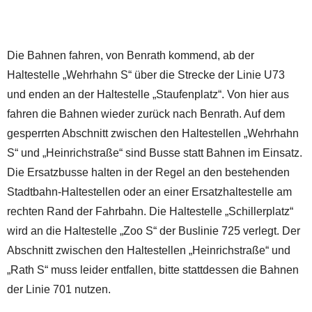
Die Bahnen fahren, von Benrath kommend, ab der
Haltestelle „Wehrhahn S“ über die Strecke der Linie U73
und enden an der Haltestelle „Staufenplatz“. Von hier aus
fahren die Bahnen wieder zurück nach Benrath. Auf dem
gesperrten Abschnitt zwischen den Haltestellen „Wehrhahn
S“ und „Heinrichstraße“ sind Busse statt Bahnen im Einsatz.
Die Ersatzbusse halten in der Regel an den bestehenden
Stadtbahn-Haltestellen oder an einer Ersatzhaltestelle am
rechten Rand der Fahrbahn. Die Haltestelle „Schillerplatz“
wird an die Haltestelle „Zoo S“ der Buslinie 725 verlegt. Der
Abschnitt zwischen den Haltestellen „Heinrichstraße“ und
„Rath S“ muss leider entfallen, bitte stattdessen die Bahnen
der Linie 701 nutzen.