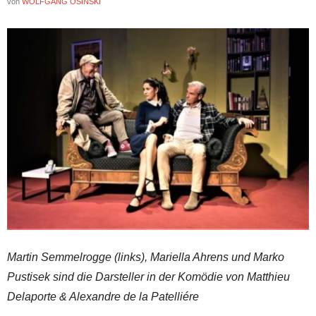
von
WOLFGANG OSINSKI
Martin Semmelrogge (links), Mariella Ahrens und Marko
Pustisek sind die Darsteller in der Komödie von Matthieu
Delaporte & Alexandre de la Patelliére