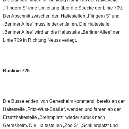
„Flingern S“ eine Umleitung über die Strecke der Linie 709.
Der Abschnitt zwischen den Haltestellen „Flingern S“ und
„Berliner Allee“ muss leider entfallen. Die Haltestelle
„Berliner Allee“ wird an die Haltestelle „Berliner Allee“ der
Linie 709 in Richtung Neuss verlegt.
Buslinie 725
Die Busse enden, von Gerresheim kommend, bereits an der
Haltestelle „Fritz-Wüst-Straße“, wenden und fahren ab der
Ersatzhaltestelle „Brehmplatz“ wieder zurück nach
Gerresheim. Die Haltestellen „Zoo S“, „Schillerplatz“ und