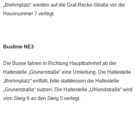
„Brehmplatz“ werden auf die Graf-Recke-Straße vor die
Hausnummer 7 verlegt.
Buslinie NE3
Die Busse fahren in Richtung Hauptbahnhof ab der
Haltestelle „Grunerstraße“ eine Umleitung. Die Haltestelle
„Brehmplatz“ entfällt, bitte stattdessen die Haltestelle
„Grunerstraße“ nutzen. Die Haltestelle „Uhlandstraße“ wird
vom Steig 9 an den Steig 5 verlegt.