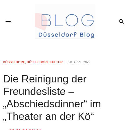
DÜSSELDORF
,
DÜSSELDORF KULTUR
20. APRIL 2022
Die Reinigung der
Freundesliste –
„Abschiedsdinner“ im
„Theater an der Kö“