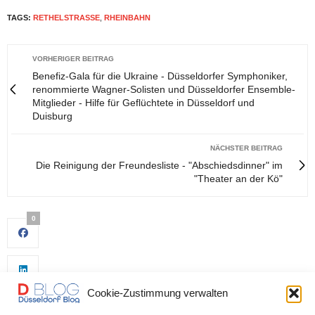
TAGS:
RETHELSTRASSE
,
RHEINBAHN
VORHERIGER BEITRAG
Benefiz-Gala für die Ukraine - Düsseldorfer Symphoniker,
renommierte Wagner-Solisten und Düsseldorfer Ensemble-
Mitglieder - Hilfe für Geflüchtete in Düsseldorf und
Duisburg
NÄCHSTER BEITRAG
Die Reinigung der Freundesliste - "Abschiedsdinner" im
"Theater an der Kö"
0
Cookie-Zustimmung verwalten