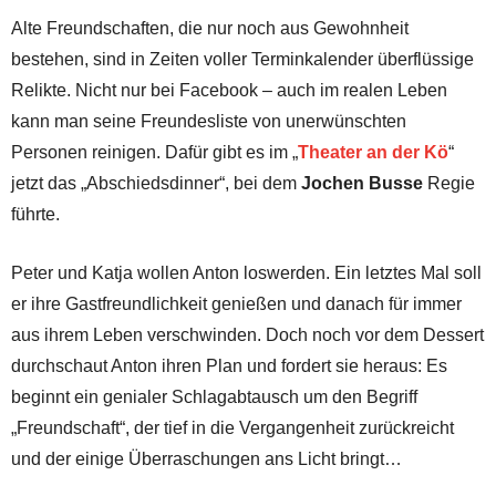
Alte Freundschaften, die nur noch aus Gewohnheit
bestehen, sind in Zeiten voller Terminkalender überflüssige
Relikte. Nicht nur bei Facebook – auch im realen Leben
kann man seine Freundesliste von unerwünschten
Personen reinigen. Dafür gibt es im „
Theater an der Kö
“
jetzt das „Abschiedsdinner“, bei dem
Jochen Busse
Regie
führte.
Peter und Katja wollen Anton loswerden. Ein letztes Mal soll
er ihre Gastfreundlichkeit genießen und danach für immer
aus ihrem Leben verschwinden. Doch noch vor dem Dessert
durchschaut Anton ihren Plan und fordert sie heraus: Es
beginnt ein genialer Schlagabtausch um den Begriff
„Freundschaft“, der tief in die Vergangenheit zurückreicht
und der einige Überraschungen ans Licht bringt…