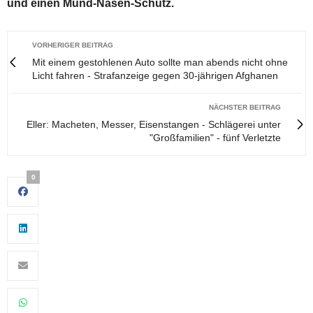
und einen Mund-Nasen-Schutz.
VORHERIGER BEITRAG
Mit einem gestohlenen Auto sollte man abends nicht ohne
Licht fahren - Strafanzeige gegen 30-jährigen Afghanen
NÄCHSTER BEITRAG
Eller: Macheten, Messer, Eisenstangen - Schlägerei unter
"Großfamilien" - fünf Verletzte
0