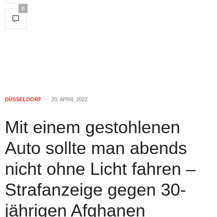
0
DÜSSELDORF
20. APRIL 2022
Mit einem gestohlenen
Auto sollte man abends
nicht ohne Licht fahren –
Strafanzeige gegen 30-
jährigen Afghanen