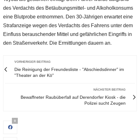
des Verdachts des Betäubungsmittel- und Alkoholkonsums
eine Blutprobe entnommen. Den 30-Jährigen erwartet eine
Strafanzeige wegen des Verdachts des Fahrens unter dem
Einfluss berauschender Mittel und gefährlichen Eingriffs in
den Straßenverkehr. Die Ermittlungen dauern an.
VORHERIGER BEITRAG
Die Reinigung der Freundesliste - "Abschiedsdinner" im
"Theater an der Kö"
NÄCHSTER BEITRAG
Bewaffneter Raubüberfall auf Derendorfer Kiosk - die
Polizei sucht Zeugen
0