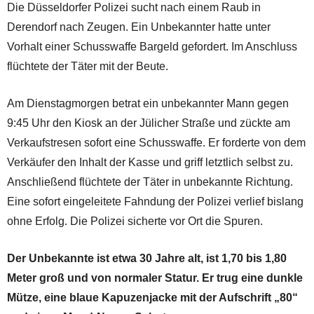
Die Düsseldorfer Polizei sucht nach einem Raub in
Derendorf nach Zeugen. Ein Unbekannter hatte unter
Vorhalt einer Schusswaffe Bargeld gefordert. Im Anschluss
flüchtete der Täter mit der Beute.
Am Dienstagmorgen betrat ein unbekannter Mann gegen
9:45 Uhr den Kiosk an der Jülicher Straße und zückte am
Verkaufstresen sofort eine Schusswaffe. Er forderte von dem
Verkäufer den Inhalt der Kasse und griff letztlich selbst zu.
Anschließend flüchtete der Täter in unbekannte Richtung.
Eine sofort eingeleitete Fahndung der Polizei verlief bislang
ohne Erfolg. Die Polizei sicherte vor Ort die Spuren.
Der Unbekannte ist etwa 30 Jahre alt, ist 1,70 bis 1,80
Meter groß und von normaler Statur. Er trug eine dunkle
Mütze, eine blaue Kapuzenjacke mit der Aufschrift „80“