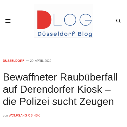
DÜSSELDORF
20. APRIL 2022
Bewaffneter Raubüberfall
auf Derendorfer Kiosk –
die Polizei sucht Zeugen
von
WOLFGANG OSINSKI