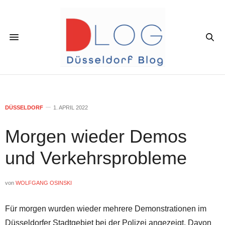
DÜSSELDORF
1. APRIL 2022
Morgen wieder Demos
und Verkehrsprobleme
von
WOLFGANG OSINSKI
Für morgen wurden wieder mehrere Demonstrationen im
Düsseldorfer Stadtgebiet bei der Polizei angezeigt. Davon