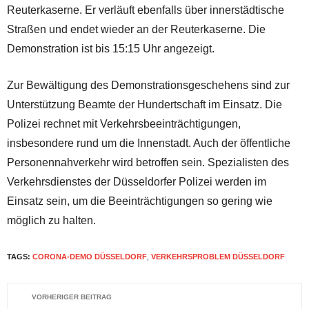
Reuterkaserne. Er verläuft ebenfalls über innerstädtische
Straßen und endet wieder an der Reuterkaserne. Die
Demonstration ist bis 15:15 Uhr angezeigt.
Zur Bewältigung des Demonstrationsgeschehens sind zur
Unterstützung Beamte der Hundertschaft im Einsatz. Die
Polizei rechnet mit Verkehrsbeeinträchtigungen,
insbesondere rund um die Innenstadt. Auch der öffentliche
Personennahverkehr wird betroffen sein. Spezialisten des
Verkehrsdienstes der Düsseldorfer Polizei werden im
Einsatz sein, um die Beeinträchtigungen so gering wie
möglich zu halten.
TAGS:
CORONA-DEMO DÜSSELDORF
,
VERKEHRSPROBLEM DÜSSELDORF
VORHERIGER BEITRAG