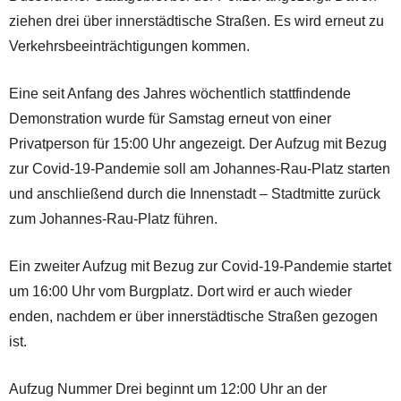
ziehen drei über innerstädtische Straßen. Es wird erneut zu
Verkehrsbeeinträchtigungen kommen.
Eine seit Anfang des Jahres wöchentlich stattfindende
Demonstration wurde für Samstag erneut von einer
Privatperson für 15:00 Uhr angezeigt. Der Aufzug mit Bezug
zur Covid-19-Pandemie soll am Johannes-Rau-Platz starten
und anschließend durch die Innenstadt – Stadtmitte zurück
zum Johannes-Rau-Platz führen.
Ein zweiter Aufzug mit Bezug zur Covid-19-Pandemie startet
um 16:00 Uhr vom Burgplatz. Dort wird er auch wieder
enden, nachdem er über innerstädtische Straßen gezogen
ist.
Aufzug Nummer Drei beginnt um 12:00 Uhr an der