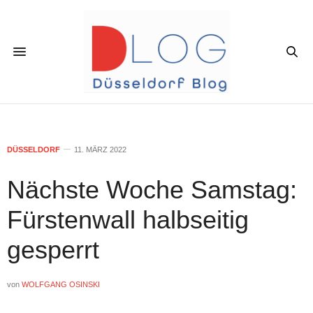
DÜSSELDORF
11. MÄRZ 2022
Nächste Woche Samstag:
Fürstenwall halbseitig
gesperrt
von
WOLFGANG OSINSKI