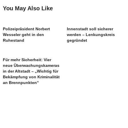
You May Also Like
Polizeipräsident Norbert
Innenstadt soll sicherer
Wesseler geht in den
werden – Lenkungskreis
Ruhestand
gegründet
Für mehr Sicherheit: Vier
neue Überwachungskameras
in der Altstadt – „Wichtig für
Bekämpfung von Kriminalität
an Brennpunkten“