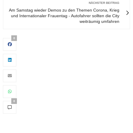
NÄCHSTER BEITRAG
Am Samstag wieder Demos zu den Themen Corona, Krieg
und Internationaler Frauentag - Autofahrer sollten die City
weiträumig umfahren
0
0