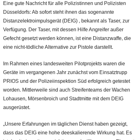
Eine gute Nachricht für alle Polizistinnen und Polizisten
Düsseldorfs: Ab sofort steht ihnen das sogenannte
Distanzelektroimpulsgerät (DEIG) , bekannt als Taser, zur
Verfügung. Der Taser, mit dessen Hilfe Angreifer außer
Gefecht gesetzt werden können, ist eine Distanzwaffe, die
eine nicht-tödliche Alternative zur Pistole darstellt.
Im Rahmen eines landesweiten Pilotprojekts waren die
Geräte im vergangenen Jahr zunächst vom Einsatztrupp
PRIOS und der Polizeiinspektion Süd erfolgreich getestet
worden. Mittlerweile sind auch Streifenteams der Wachen
Lohausen, Mörsenbroich und Stadtmitte mit dem DEIG
ausgerüstet.
„Unsere Erfahrungen im täglichen Dienst haben gezeigt,
dass das DEIG eine hohe deeskalierende Wirkung hat. Es