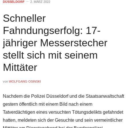
DÜSSELDORF
2. MÄRZ 2022
Schneller
Fahndungserfolg: 17-
jähriger Messerstecher
stellt sich mit seinem
Mittäter
von
WOLFGANG OSINSKI
Nachdem die Polizei Düsseldorf und die Staatsanwaltschaft
gestern öffentlich mit einem Bild nach einem
Tatverdächtigen eines versuchten Tötungsdelikts gefahndet
hatten, meldeten sich der Gesuchte und sein vermeintlicher