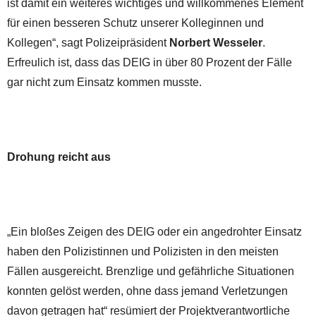
ist damit ein weiteres wichtiges und willkommenes Element
für einen besseren Schutz unserer Kolleginnen und
Kollegen“, sagt Polizeipräsident
Norbert Wesseler
.
Erfreulich ist, dass das DEIG in über 80 Prozent der Fälle
gar nicht zum Einsatz kommen musste.
Drohung reicht aus
„Ein bloßes Zeigen des DEIG oder ein angedrohter Einsatz
haben den Polizistinnen und Polizisten in den meisten
Fällen ausgereicht. Brenzlige und gefährliche Situationen
konnten gelöst werden, ohne dass jemand Verletzungen
davon getragen hat“ resümiert der Projektverantwortliche