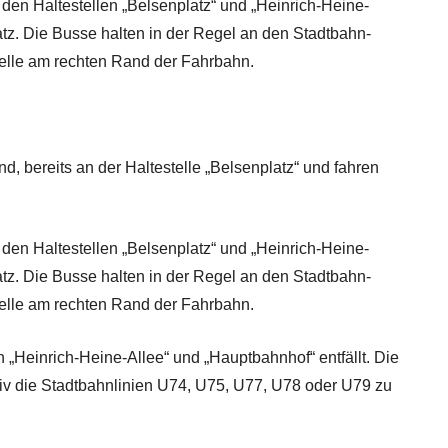
den Haltestellen „Belsenplatz“ und „Heinrich-Heine-
atz. Die Busse halten in der Regel an den Stadtbahn-
stelle am rechten Rand der Fahrbahn.
 bereits an der Haltestelle „Belsenplatz“ und fahren
den Haltestellen „Belsenplatz“ und „Heinrich-Heine-
atz. Die Busse halten in der Regel an den Stadtbahn-
stelle am rechten Rand der Fahrbahn.
 „Heinrich-Heine-Allee“ und „Hauptbahnhof“ entfällt. Die
ativ die Stadtbahnlinien U74, U75, U77, U78 oder U79 zu