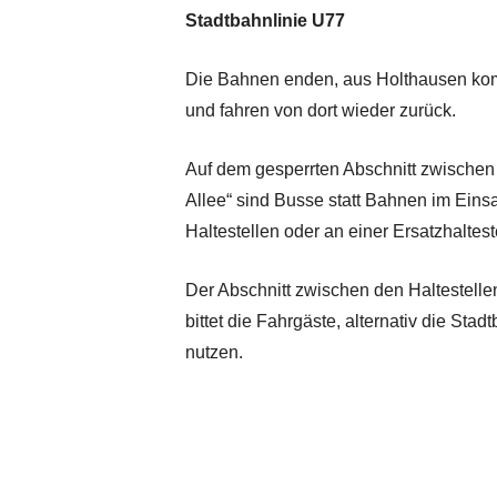
Stadtbahnlinie U77
Die Bahnen enden, aus Holthausen komm
und fahren von dort wieder zurück.
Auf dem gesperrten Abschnitt zwischen 
Allee“ sind Busse statt Bahnen im Eins
Haltestellen oder an einer Ersatzhalte
Der Abschnitt zwischen den Haltestelle
bittet die Fahrgäste, alternativ die St
nutzen.