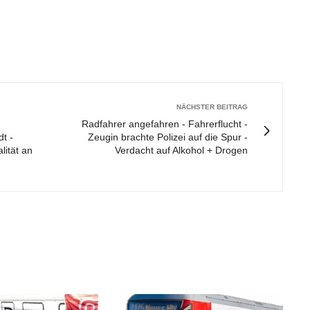
NÄCHSTER BEITRAG
Radfahrer angefahren - Fahrerflucht -
t -
Zeugin brachte Polizei auf die Spur -
lität an
Verdacht auf Alkohol + Drogen