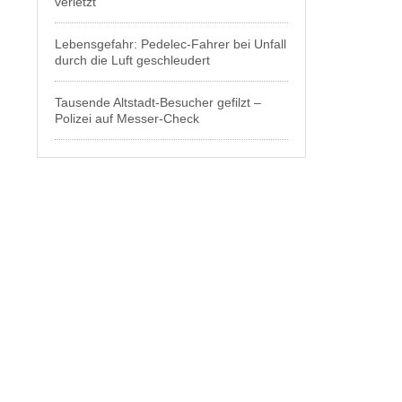
verletzt
Lebensgefahr: Pedelec-Fahrer bei Unfall
durch die Luft geschleudert
Tausende Altstadt-Besucher gefilzt –
Polizei auf Messer-Check