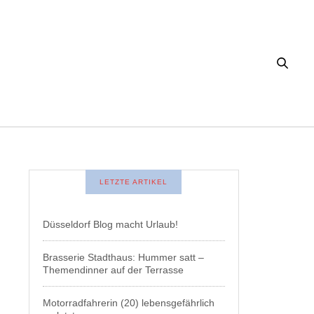
LETZTE ARTIKEL
Düsseldorf Blog macht Urlaub!
Brasserie Stadthaus: Hummer satt –
Themendinner auf der Terrasse
Motorradfahrerin (20) lebensgefährlich