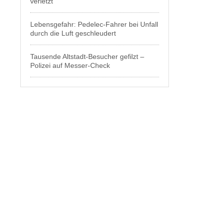
verletzt
Lebensgefahr: Pedelec-Fahrer bei Unfall
durch die Luft geschleudert
Tausende Altstadt-Besucher gefilzt –
Polizei auf Messer-Check