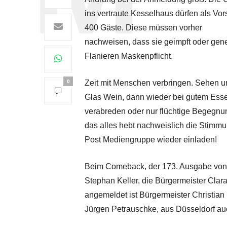
ins vertraute Kesselhaus dürfen als 
400 Gäste. Diese müssen vorher
nachweisen, dass sie geimpft oder gene
Flanieren Maskenpflicht.
0
Zeit mit Menschen verbringen. Sehen u
Glas Wein, dann wieder bei gutem Esse
verabreden oder nur flüchtige Begegnun
das alles hebt nachweislich die Stimmu
Post Mediengruppe wieder einladen!
Beim Comeback, der 173. Ausgabe von 
Stephan Keller, die Bürgermeister Clar
angemeldet ist Bürgermeister Christi
Jürgen Petrauschke, aus Düsseldorf au