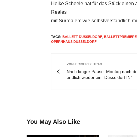
Heike Scheele hat für das Stück einen
Reales
mit Surrealem wie selbstverständlich mi
TAGS:
BALLETT DÜSSELDORF
,
BALLETTPREMIERE
OPERNHAUS DÜSSELDORF
VORHERIGER BEITRAG
Nach langer Pause: Montag nach d
endlich wieder ein "Düsseldorf IN"
You May Also Like