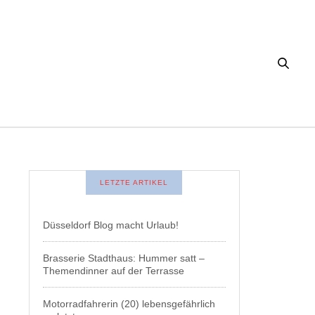
LETZTE ARTIKEL
Düsseldorf Blog macht Urlaub!
Brasserie Stadthaus: Hummer satt –
Themendinner auf der Terrasse
Motorradfahrerin (20) lebensgefährlich