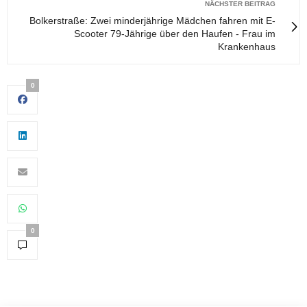
NÄCHSTER BEITRAG
Bolkerstraße: Zwei minderjährige Mädchen fahren mit E-
Scooter 79-Jährige über den Haufen - Frau im
Krankenhaus
0
0