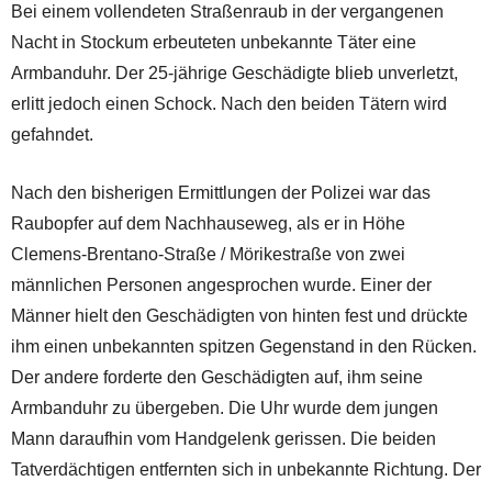
Bei einem vollendeten Straßenraub in der vergangenen
Nacht in Stockum erbeuteten unbekannte Täter eine
Armbanduhr. Der 25-jährige Geschädigte blieb unverletzt,
erlitt jedoch einen Schock. Nach den beiden Tätern wird
gefahndet.
Nach den bisherigen Ermittlungen der Polizei war das
Raubopfer auf dem Nachhauseweg, als er in Höhe
Clemens-Brentano-Straße / Mörikestraße von zwei
männlichen Personen angesprochen wurde. Einer der
Männer hielt den Geschädigten von hinten fest und drückte
ihm einen unbekannten spitzen Gegenstand in den Rücken.
Der andere forderte den Geschädigten auf, ihm seine
Armbanduhr zu übergeben. Die Uhr wurde dem jungen
Mann daraufhin vom Handgelenk gerissen. Die beiden
Tatverdächtigen entfernten sich in unbekannte Richtung. Der