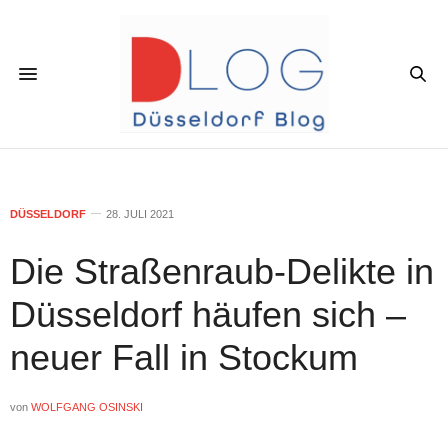
DÜSSELDORF
28. JULI 2021
Die Straßenraub-Delikte in
Düsseldorf häufen sich –
neuer Fall in Stockum
von
WOLFGANG OSINSKI