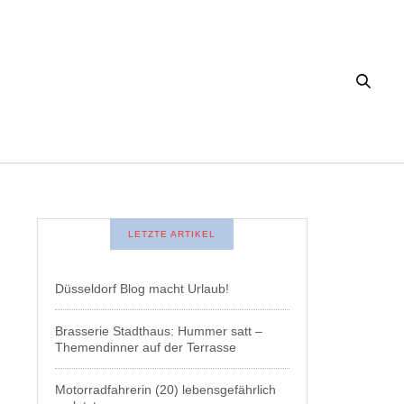
LETZTE ARTIKEL
Düsseldorf Blog macht Urlaub!
Brasserie Stadthaus: Hummer satt –
Themendinner auf der Terrasse
Motorradfahrerin (20) lebensgefährlich