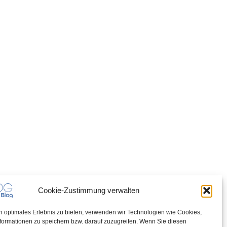
Cookie-Zustimmung verwalten
n optimales Erlebnis zu bieten, verwenden wir Technologien wie Cookies,
formationen zu speichern bzw. darauf zuzugreifen. Wenn Sie diesen