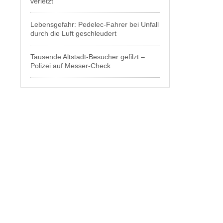
verletzt
Lebensgefahr: Pedelec-Fahrer bei Unfall
durch die Luft geschleudert
Tausende Altstadt-Besucher gefilzt –
Polizei auf Messer-Check