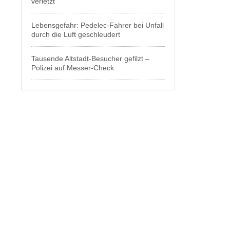
verletzt
Lebensgefahr: Pedelec-Fahrer bei Unfall
durch die Luft geschleudert
Tausende Altstadt-Besucher gefilzt –
Polizei auf Messer-Check