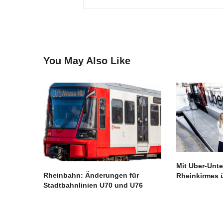
You May Also Like
Mit Uber-Unte
Rheinbahn: Änderungen für
Rheinkirmes 
Stadtbahnlinien U70 und U76