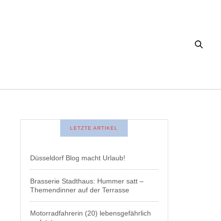
LETZTE ARTIKEL
Düsseldorf Blog macht Urlaub!
Brasserie Stadthaus: Hummer satt –
Themendinner auf der Terrasse
Motorradfahrerin (20) lebensgefährlich