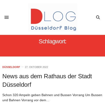
Schlagwort:
VORFAHRT NAHVERKEHR
DÜSSELDORF
27. OKTOBER 2022
News aus dem Rathaus der Stadt
Düsseldorf
Schon 320 Ampeln geben Bahnen und Bussen Vorrang Um Bussen
und Bahnen Vorrang vor dem…