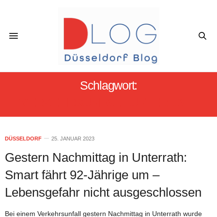
Schlagwort:
VERKEHRSUNFALL UNTERRATH
DÜSSELDORF
25. JANUAR 2023
Gestern Nachmittag in Unterrath:
Smart fährt 92-Jährige um –
Lebensgefahr nicht ausgeschlossen
Bei einem Verkehrsunfall gestern Nachmittag in Unterrath wurde