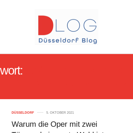
wort:
UNTERNEHMENSG
CENTRUM DÜSSELDOR
DÜSSELDORF
5. OKTOBER 2021
Warum die Oper mit zwei