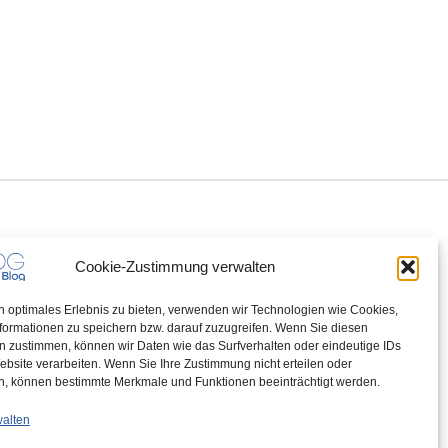
Cookie-Zustimmung verwalten
n optimales Erlebnis zu bieten, verwenden wir Technologien wie Cookies,
formationen zu speichern bzw. darauf zuzugreifen. Wenn Sie diesen
n zustimmen, können wir Daten wie das Surfverhalten oder eindeutige IDs
ebsite verarbeiten. Wenn Sie Ihre Zustimmung nicht erteilen oder
n, können bestimmte Merkmale und Funktionen beeinträchtigt werden.
walten