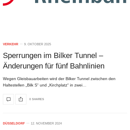
VERKEHR
9. OKTOBER 2025
Sperrungen im Bilker Tunnel –
Änderungen für fünf Bahnlinien
Wegen Gleisbauarbeiten wird der Bilker Tunnel zwischen den
Haltestellen „Bilk S“ und „Kirchplatz“ in zwei…
0 SHARES
DÜSSELDORF
12. NOVEMBER 2024