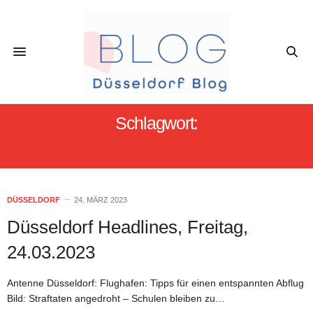
Schlagwort:
TREIBHAUS-GAS DÜSSELDORF
DÜSSELDORF
24. MÄRZ 2023
Düsseldorf Headlines, Freitag,
24.03.2023
Antenne Düsseldorf: Flughafen: Tipps für einen entspannten Abflug
Bild: Straftaten angedroht – Schulen bleiben zu…