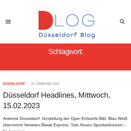
Schlagwort:
TOTE HOSEN
DÜSSELDORF
15. FEBRUAR 2023
Düsseldorf Headlines, Mittwoch,
15.02.2023
Antenne Düsseldorf: Vorstellung der Oper-Entwürfe Bild: Blau-Weiß
übernimmt Venetien-Biwak Express: Tote Hosen-Spontankonzert –