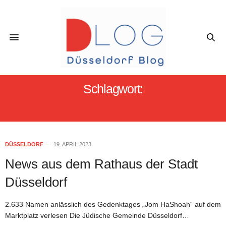
Schlagwort:
STRASSENUMBENENNUNGEN
DÜSSELDORF
19. APRIL 2023
News aus dem Rathaus der Stadt
Düsseldorf
2.633 Namen anlässlich des Gedenktages „Jom HaShoah“ auf dem
Marktplatz verlesen Die Jüdische Gemeinde Düsseldorf…