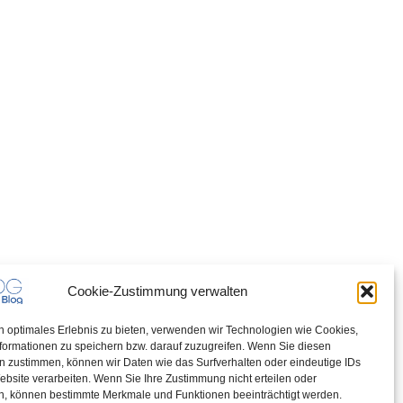
Cookie-Zustimmung verwalten
n optimales Erlebnis zu bieten, verwenden wir Technologien wie Cookies,
formationen zu speichern bzw. darauf zuzugreifen. Wenn Sie diesen
n zustimmen, können wir Daten wie das Surfverhalten oder eindeutige IDs
ebsite verarbeiten. Wenn Sie Ihre Zustimmung nicht erteilen oder
n, können bestimmte Merkmale und Funktionen beeinträchtigt werden.