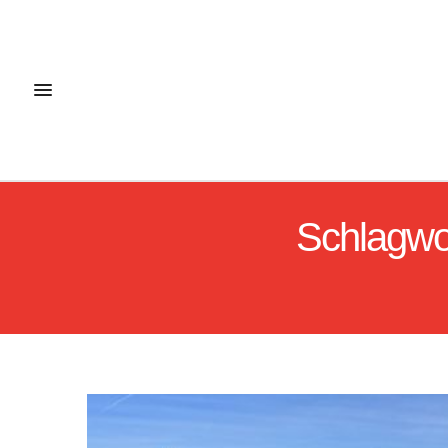
Schlagwo