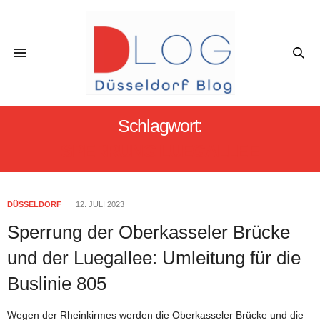
Schlagwort:
SPERRUNG LUEGALLEE
DÜSSELDORF
12. JULI 2023
Sperrung der Oberkasseler Brücke
und der Luegallee: Umleitung für die
Buslinie 805
Wegen der Rheinkirmes werden die Oberkasseler Brücke und die