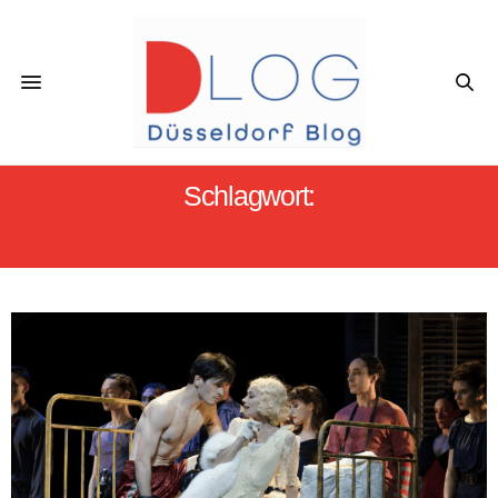
Schlagwort:
SOPHIE MARTIN