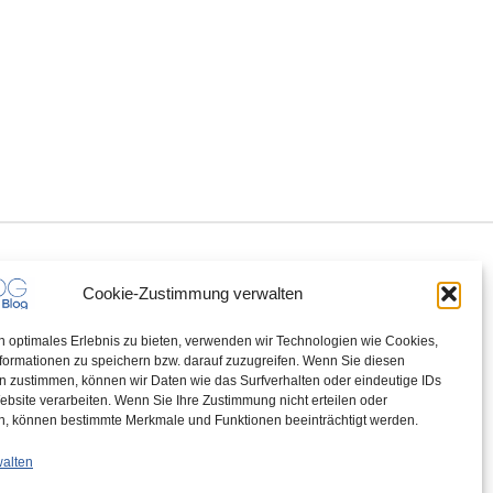
Cookie-Zustimmung verwalten
n optimales Erlebnis zu bieten, verwenden wir Technologien wie Cookies,
formationen zu speichern bzw. darauf zuzugreifen. Wenn Sie diesen
n zustimmen, können wir Daten wie das Surfverhalten oder eindeutige IDs
ebsite verarbeiten. Wenn Sie Ihre Zustimmung nicht erteilen oder
n, können bestimmte Merkmale und Funktionen beeinträchtigt werden.
walten