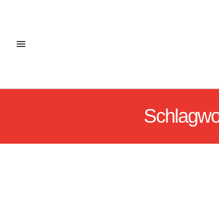
Schlagwo