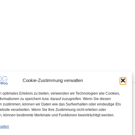
Cookie-Zustimmung verwalten
n optimales Erlebnis zu bieten, verwenden wir Technologien wie Cookies,
formationen zu speichern bzw. darauf zuzugreifen. Wenn Sie diesen
n zustimmen, können wir Daten wie das Surfverhalten oder eindeutige IDs
ebsite verarbeiten. Wenn Sie Ihre Zustimmung nicht erteilen oder
n, können bestimmte Merkmale und Funktionen beeinträchtigt werden.
walten