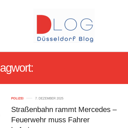
lagwort:
RHEINBAHN LINIE
POLIZEI
7. DEZEMBER 2025
Straßenbahn rammt Mercedes –
Feuerwehr muss Fahrer