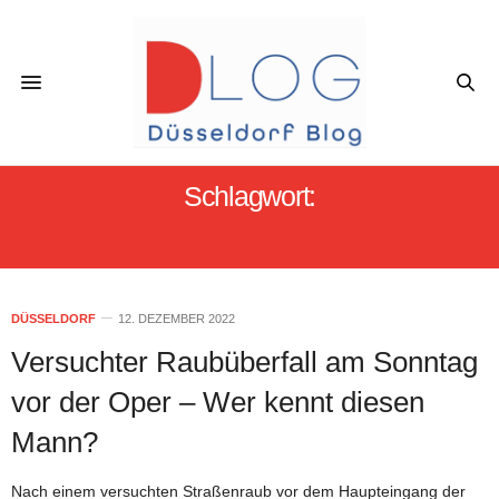
Schlagwort:
RAUBÜBERFALL OPER DÜSSELDORF
DÜSSELDORF
12. DEZEMBER 2022
Versuchter Raubüberfall am Sonntag
vor der Oper – Wer kennt diesen
Mann?
Nach einem versuchten Straßenraub vor dem Haupteingang der