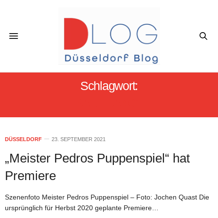
Schlagwort:
RALF LANGE
DÜSSELDORF
23. SEPTEMBER 2021
„Meister Pedros Puppenspiel“ hat
Premiere
Szenenfoto Meister Pedros Puppenspiel – Foto: Jochen Quast Die
ursprünglich für Herbst 2020 geplante Premiere…