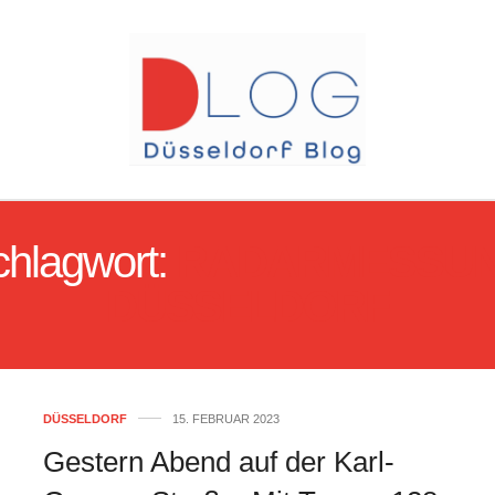
hlagwort:
RADARMESSU
DÜSSELDORF
DÜSSELDORF
15. FEBRUAR 2023
Gestern Abend auf der Karl-