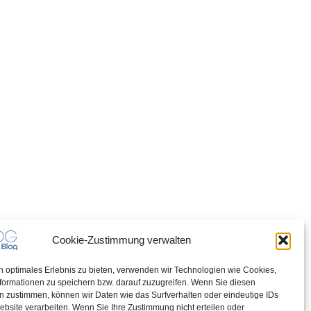
Cookie-Zustimmung verwalten
n optimales Erlebnis zu bieten, verwenden wir Technologien wie Cookies,
formationen zu speichern bzw. darauf zuzugreifen. Wenn Sie diesen
n zustimmen, können wir Daten wie das Surfverhalten oder eindeutige IDs
ebsite verarbeiten. Wenn Sie Ihre Zustimmung nicht erteilen oder